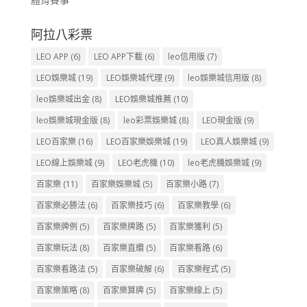
阿拉八彩票
LEO APP
(6)
LEO APP下載
(6)
leo信用版
(7)
LEO娛樂城
(19)
LEO娛樂城代理
(9)
leo娛樂城信用版
(8)
leo娛樂城出金
(8)
LEO娛樂城推薦
(10)
leo娛樂城現金版
(8)
leo彩票娛樂城
(8)
LEO現金版
(9)
LEO百家樂
(16)
LEO百家樂娛樂城
(19)
LEO真人娛樂城
(9)
LEO線上娛樂城
(9)
LEO老虎機
(10)
leo老虎機娛樂城
(9)
百家樂
(11)
百家樂娛樂城
(5)
百家樂小路
(7)
百家樂必勝法
(6)
百家樂技巧
(6)
百家樂教學
(6)
百家樂牌例
(5)
百家樂牌路
(5)
百家樂獲利
(5)
百家樂玩法
(8)
百家樂直纜
(5)
百家樂看路
(6)
百家樂看路法
(5)
百家樂破解
(6)
百家樂程式
(5)
百家樂策略
(8)
百家樂算牌
(5)
百家樂線上
(5)