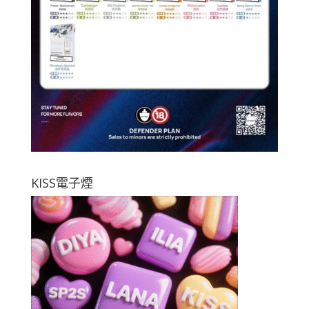
KISS電子煙