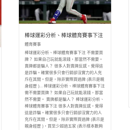
棒球運彩分析、棒球體育賽事下注
體育賽事
棒球運彩分析、棒球體育賽事下注 不需要買
牌？ 如果自己玩就能滾錢，那當然不需要。
賣牌都是騙人？ 很多人對賣牌反感，覺得這
是詐騙。確實很多只會行銷卻沒實力的人充
斥在其間。但是，除非實際買過牌 (表示是親
身經歷 )… 棒球運彩分析、棒球體育賽事下注
需不需要買牌？ 如果自己玩就能滾錢，那當
然不需要。 賣牌都是騙人？ 棒球運彩分析、
棒球體育賽事下注 很多人對賣牌反感，覺得
這是詐騙。確實很多只會行銷卻沒實力的人
充斥在其間。但是，除非實際買過牌 (表示是
親身經歷 )，買至少超過五家 (表示樣本數夠