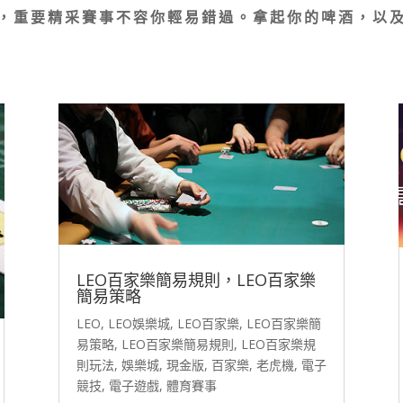
觀看，重要精采賽事不容你輕易錯過。拿起你的啤酒，以
LEO百家樂簡易規則，LEO百家樂
簡易策略
LEO
,
LEO娛樂城
,
LEO百家樂
,
LEO百家樂簡
易策略
,
LEO百家樂簡易規則
,
LEO百家樂規
則玩法
,
娛樂城
,
現金版
,
百家樂
,
老虎機
,
電子
競技
,
電子遊戲
,
體育賽事