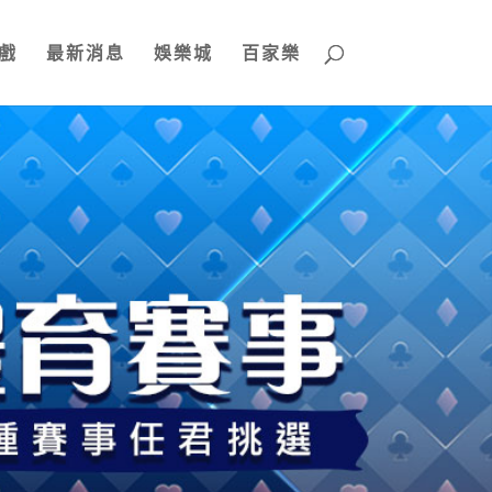
戲
最新消息
娛樂城
百家樂