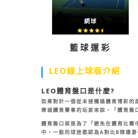
籃球運彩
LEO線上球版介紹
LEO體育盤口是什麼?
如果對於一個從未接觸過體育博彩的
樂城體育賽事的玩家來說，「體育盤
體育盤口就是為了「避免在體育比賽
中，一般的球迷都認為A對比B隊還要