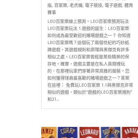
版
,
百家樂
,
老虎機
,
電子競技
,
電子遊戲
,
體育
賽事
LEO百家樂線上預測，LEO百家樂預測玩法
LEO百家樂玩法 1.遊戲的誕生：LEO百家樂
如何成為最受歡迎的賭場遊戲之一？ 你知道
LEO百家樂嗎？這個玩了兩個世紀的巧妙紙
牌遊戲，其遊戲規則和原理與黑傑克有許多
相似之處。LEO百家樂曾經是某些精英的保
存地。確實，遊戲主要是在私人房間裡玩
的，在那裡玩家們穿著非常高雅的服裝。您
如何獲得球員最喜歡的賭場遊戲之一？答案
在這裡： 免費玩LEO百家樂 1.1與黑傑克非常
相似的遊戲，類似於“遊戲的LEO百家樂規則”
和21...