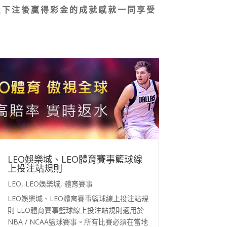
及下注後贏得彩金的成就感就一同享受
LEO娛樂城、LEO體育賽事籃球線
上投注站規則
LEO
,
LEO娛樂城
,
體育賽事
LEO娛樂城、LEO體育賽事籃球線上投注站規
則 LEO體育賽事籃球線上投注站規則適用於
NBA / NCAA籃球賽事。所有比賽必須在當地