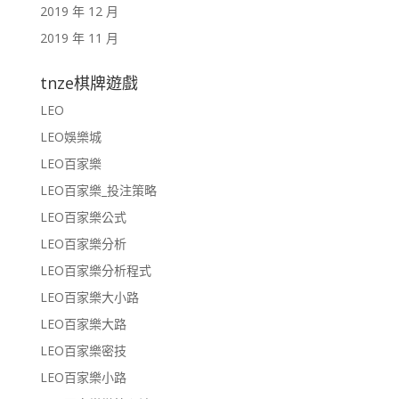
2019 年 12 月
2019 年 11 月
tnze棋牌遊戲
LEO
LEO娛樂城
LEO百家樂
LEO百家樂_投注策略
LEO百家樂公式
LEO百家樂分析
LEO百家樂分析程式
LEO百家樂大小路
LEO百家樂大路
LEO百家樂密技
LEO百家樂小路