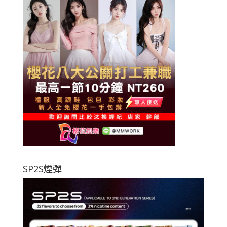
SP2S煙彈