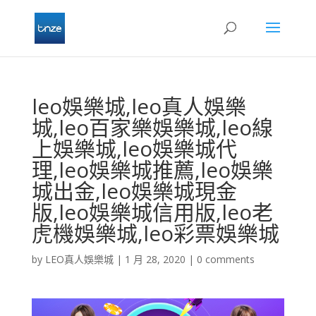
leo娛樂城,leo真人娛樂
城,leo百家樂娛樂城,leo線
上娛樂城,leo娛樂城代
理,leo娛樂城推薦,leo娛樂
城出金,leo娛樂城現金
版,leo娛樂城信用版,leo老
虎機娛樂城,leo彩票娛樂城
by
LEO真人娛樂城
|
1 月 28, 2020
|
0 comments