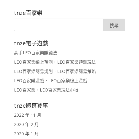
tnze百家樂
tnze電子遊戲
高手LEO百家樂賺錢法
LEO百家樂線上預測，LEO百家樂預測玩法
LEO百家樂簡易規則，LEO百家樂簡易策略
LEO百家樂遊戲，LEO百家樂線上遊戲
LEO百家樂、LEO百家樂玩法心得
tnze體育賽事
2022 年 11 月
2020 年 2 月
2020 年 1 月