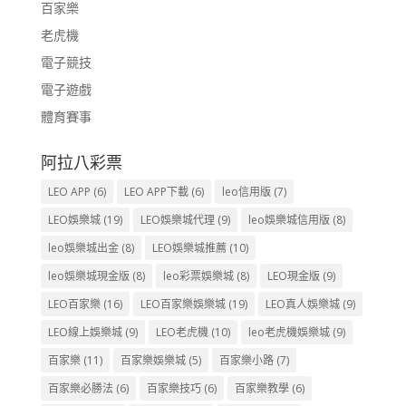
百家樂
老虎機
電子競技
電子遊戲
體育賽事
阿拉八彩票
LEO APP
(6)
LEO APP下載
(6)
leo信用版
(7)
LEO娛樂城
(19)
LEO娛樂城代理
(9)
leo娛樂城信用版
(8)
leo娛樂城出金
(8)
LEO娛樂城推薦
(10)
leo娛樂城現金版
(8)
leo彩票娛樂城
(8)
LEO現金版
(9)
LEO百家樂
(16)
LEO百家樂娛樂城
(19)
LEO真人娛樂城
(9)
LEO線上娛樂城
(9)
LEO老虎機
(10)
leo老虎機娛樂城
(9)
百家樂
(11)
百家樂娛樂城
(5)
百家樂小路
(7)
百家樂必勝法
(6)
百家樂技巧
(6)
百家樂教學
(6)