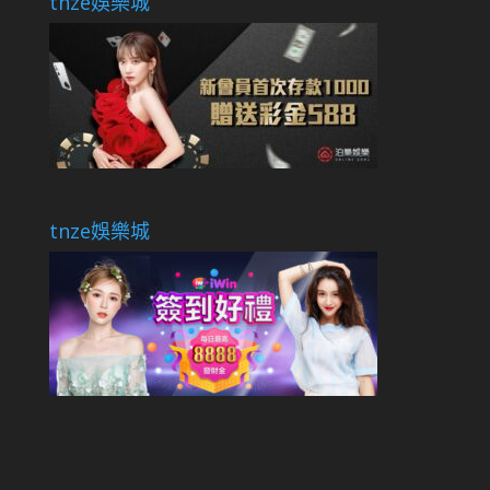
tnze娛樂城
tnze娛樂城