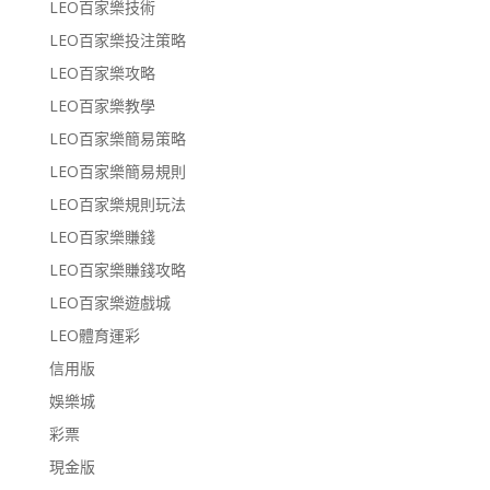
LEO百家樂技術
LEO百家樂投注策略
LEO百家樂攻略
LEO百家樂教學
LEO百家樂簡易策略
LEO百家樂簡易規則
LEO百家樂規則玩法
LEO百家樂賺錢
LEO百家樂賺錢攻略
LEO百家樂遊戲城
LEO體育運彩
信用版
娛樂城
彩票
現金版