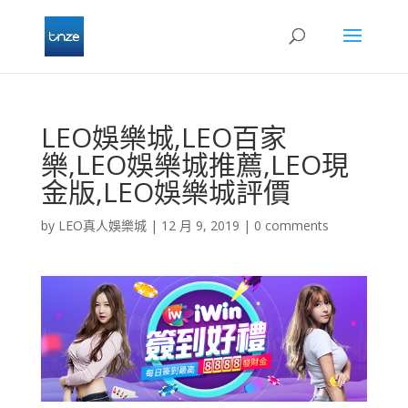
LEO娛樂城,LEO百家
樂,LEO娛樂城推薦,LEO現
金版,LEO娛樂城評價
by
LEO真人娛樂城
|
12 月 9, 2019
|
0 comments