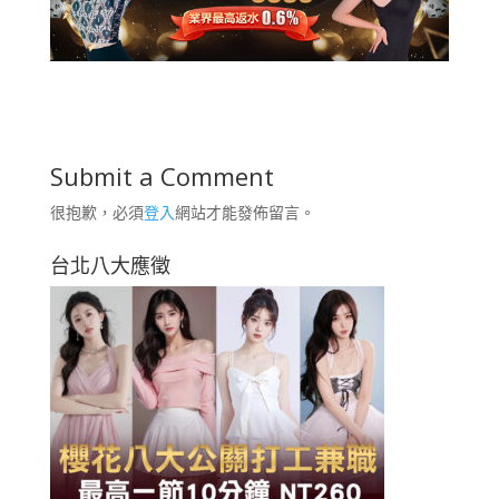
Submit a Comment
很抱歉，必須
登入
網站才能發佈留言。
台北八大應徵