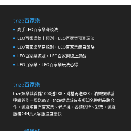
tnze百家樂
高手LEO百家樂賺錢法
LEO百家樂線上預測，LEO百家樂預測玩法
LEO百家樂簡易規則，LEO百家樂簡易策略
LEO百家樂遊戲，LEO百家樂線上遊戲
LEO百家樂、LEO百家樂玩法心得
tnze百家樂
tnze娛樂城首儲1000送588，跳槽再送888，泊樂娛樂城
連續簽到一周送888，tnze娛樂城有多項知名遊戲品牌合
作，遊戲項目有百家樂、老虎機、各類棋牌、彩票，遊戲
服務24H真人客服速度最快.