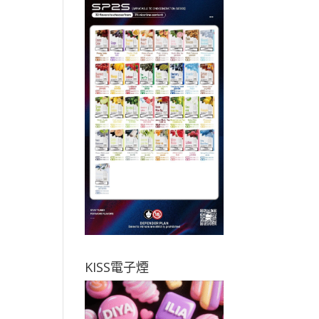
KISS電子煙