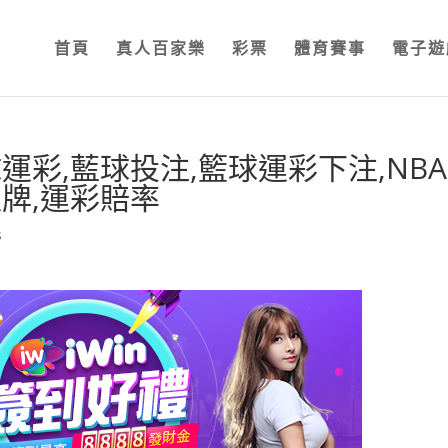
首頁
真人百家樂
彩票
體育賽事
電子遊
運彩,藍球投注,籃球運彩下注,NB
報牌,運彩賠率
s