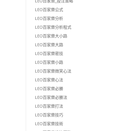
LEO百家樂_投注策略
LEO百家樂公式
LEO百家樂分析
LEO百家樂分析程式
LEO百家樂大小路
LEO百家樂大路
LEO百家樂密技
LEO百家樂小路
LEO百家樂微笑心法
LEO百家樂心法
LEO百家樂必勝
LEO百家樂必勝法
LEO百家樂打法
LEO百家樂技巧
LEO百家樂技術