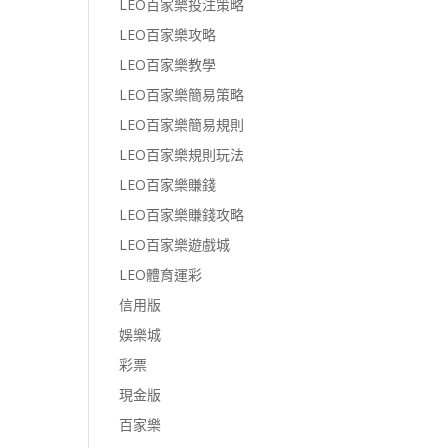
LEO百家樂投注策略
LEO百家樂攻略
LEO百家樂教學
LEO百家樂簡易策略
LEO百家樂簡易規則
LEO百家樂規則玩法
LEO百家樂賺錢
LEO百家樂賺錢攻略
LEO百家樂遊戲城
LEO體育運彩
信用版
娛樂城
彩票
現金版
百家樂