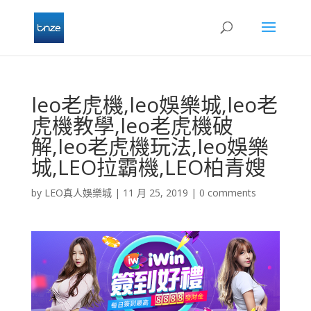
leo老虎機,leo娛樂城,leo老
虎機教學,leo老虎機破
解,leo老虎機玩法,leo娛樂
城,LEO拉霸機,LEO柏青嫂
by
LEO真人娛樂城
|
11 月 25, 2019
|
0 comments