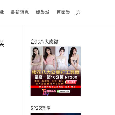
戲
最新消息
娛樂城
百家樂
娛
台北八大應徵
SP2S煙彈