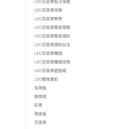
LEO百家樂投注策略
LEO百家樂攻略
LEO百家樂教學
LEO百家樂簡易策略
LEO百家樂簡易規則
LEO百家樂規則玩法
LEO百家樂賺錢
LEO百家樂賺錢攻略
LEO百家樂遊戲城
LEO體育運彩
信用版
娛樂城
彩票
現金版
百家樂