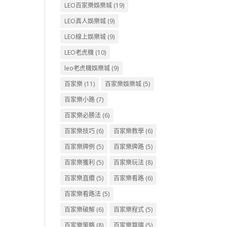
LEO百家樂娛樂城
(19)
LEO真人娛樂城
(9)
LEO線上娛樂城
(9)
LEO老虎機
(10)
leo老虎機娛樂城
(9)
百家樂
(11)
百家樂娛樂城
(5)
百家樂小路
(7)
百家樂必勝法
(6)
百家樂技巧
(6)
百家樂教學
(6)
百家樂牌例
(5)
百家樂牌路
(5)
百家樂獲利
(5)
百家樂玩法
(8)
百家樂直纜
(5)
百家樂看路
(6)
百家樂看路法
(5)
百家樂破解
(6)
百家樂程式
(5)
百家樂策略
(8)
百家樂算牌
(5)