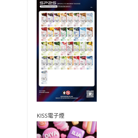
KISS電子煙