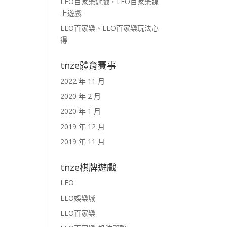
LEO百家樂遊戲，LEO百家樂線
上遊戲
LEO百家樂、LEO百家樂玩法心
得
tnze體育賽事
2022 年 11 月
2020 年 2 月
2020 年 1 月
2019 年 12 月
2019 年 11 月
tnze棋牌遊戲
LEO
LEO娛樂城
LEO百家樂