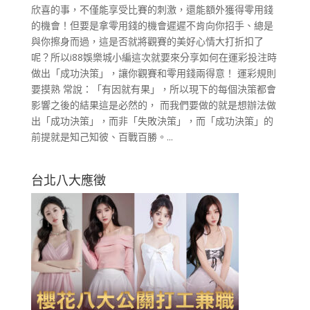
欣喜的事，不僅能享受比賽的刺激，還能額外獲得零用錢
的機會！但要是拿零用錢的機會遲遲不肯向你招手、總是
與你擦身而過，這是否就將觀賽的美好心情大打折扣了
呢？所以i88娛樂城小編這次就要來分享如何在運彩投注時
做出「成功決策」，讓你觀賽和零用錢兩得意！ 運彩規則
要摸熟 常說：「有因就有果」，所以現下的每個決策都會
影響之後的結果這是必然的， 而我們要做的就是想辦法做
出「成功決策」，而非「失敗決策」，而「成功決策」的
前提就是知己知彼、百戰百勝。...
台北八大應徵