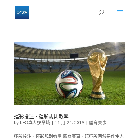
運彩投注、運彩規則教學
by
LEO真人娛樂城
|
11 月 24, 2019
|
體育賽事
運彩投注、運彩規則教學 體育賽事、玩運彩固然是件令人