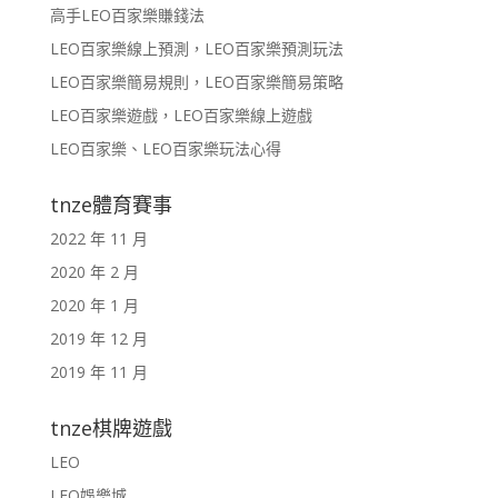
高手LEO百家樂賺錢法
LEO百家樂線上預測，LEO百家樂預測玩法
LEO百家樂簡易規則，LEO百家樂簡易策略
LEO百家樂遊戲，LEO百家樂線上遊戲
LEO百家樂、LEO百家樂玩法心得
tnze體育賽事
2022 年 11 月
2020 年 2 月
2020 年 1 月
2019 年 12 月
2019 年 11 月
tnze棋牌遊戲
LEO
LEO娛樂城