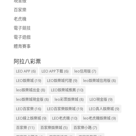
現金版
百家樂
老虎機
電子競技
電子遊戲
體育賽事
阿拉八彩票
LEO APP
(6)
LEO APP下載
(6)
leo信用版
(7)
LEO娛樂城
(19)
LEO娛樂城代理
(9)
leo娛樂城信用版
(8)
leo娛樂城出金
(8)
LEO娛樂城推薦
(10)
leo娛樂城現金版
(8)
leo彩票娛樂城
(8)
LEO現金版
(9)
LEO百家樂
(16)
LEO百家樂娛樂城
(19)
LEO真人娛樂城
(9)
LEO線上娛樂城
(9)
LEO老虎機
(10)
leo老虎機娛樂城
(9)
百家樂
(11)
百家樂娛樂城
(5)
百家樂小路
(7)