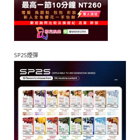
SP2S煙彈