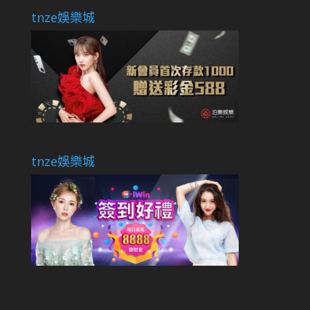
tnze娛樂城
tnze娛樂城