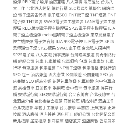
煙彈
RELX電子煙彈
酒店兼職
八大兼職
酒店經紀
台北八
大工作
台北酒店經紀
網路行銷
SEO搜尋引擎優化
網站架
設
電子煙廣告代操
電子煙SEO
TNT電子煙
TNT煙彈
TNT
電子煙
TNT煙彈
SWAG電子煙主機煙彈
LANA電子煙主機
煙彈
RELX悅刻電子煙主機煙彈
SP2S電子煙主機煙彈
ILIA
電子煙主機煙彈
meha媚嗨電子煙主機煙彈
東京魔盒電子
煙主機煙彈
電子煙官網
ILIA哩啞電子煙
ILIA電子煙
SP2S
思博瑞電子煙
SP2S糖果
SWAG電子煙
台北私人招待所
SP2S電子煙
八大兼職
推拿按摩
台灣暗黑旅遊
尚奇網路行
銷
經紀公司
包車
包車推薦
包車價格
包車
包車車款
包車
行程
包車旅遊
包車推薦
TNT電子煙彈
包車價格
網路行銷
SEO
包車
酒店兼差
酒店應徵
公關兼差
公關兼職
SEO
酒
店兼職
SEO
網站外鏈
花蓮包車旅遊
包車旅遊
台中包車旅
遊
高雄包車
宜蘭包車
娛樂城
台中包車
包車旅遊
博弈行
銷
娛樂城行銷
SEO娛樂城行銷
台北夜總會
台北夜總會
台
北酒店介紹
台北夜總會推薦
邪骨按摩
網站外鏈
酒店工作
台北夜總會
半套手工按摩
台北按摩
半套店
正妹按摩
正妹
按摩
酒店應徵
酒店兼差
酒店打工
經紀公司
台北經紀公司
新北按摩
居家按摩
到府按摩
酒店兼差
酒店應徵
公關兼差