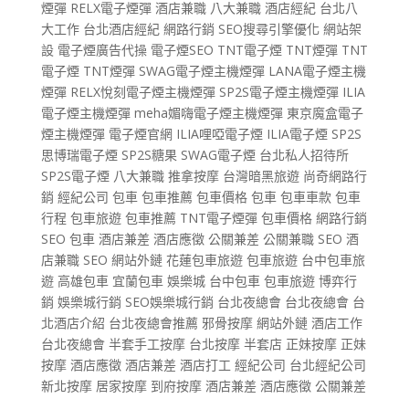
煙彈
RELX電子煙彈
酒店兼職
八大兼職
酒店經紀
台北八
大工作
台北酒店經紀
網路行銷
SEO搜尋引擎優化
網站架
設
電子煙廣告代操
電子煙SEO
TNT電子煙
TNT煙彈
TNT
電子煙
TNT煙彈
SWAG電子煙主機煙彈
LANA電子煙主機
煙彈
RELX悅刻電子煙主機煙彈
SP2S電子煙主機煙彈
ILIA
電子煙主機煙彈
meha媚嗨電子煙主機煙彈
東京魔盒電子
煙主機煙彈
電子煙官網
ILIA哩啞電子煙
ILIA電子煙
SP2S
思博瑞電子煙
SP2S糖果
SWAG電子煙
台北私人招待所
SP2S電子煙
八大兼職
推拿按摩
台灣暗黑旅遊
尚奇網路行
銷
經紀公司
包車
包車推薦
包車價格
包車
包車車款
包車
行程
包車旅遊
包車推薦
TNT電子煙彈
包車價格
網路行銷
SEO
包車
酒店兼差
酒店應徵
公關兼差
公關兼職
SEO
酒
店兼職
SEO
網站外鏈
花蓮包車旅遊
包車旅遊
台中包車旅
遊
高雄包車
宜蘭包車
娛樂城
台中包車
包車旅遊
博弈行
銷
娛樂城行銷
SEO娛樂城行銷
台北夜總會
台北夜總會
台
北酒店介紹
台北夜總會推薦
邪骨按摩
網站外鏈
酒店工作
台北夜總會
半套手工按摩
台北按摩
半套店
正妹按摩
正妹
按摩
酒店應徵
酒店兼差
酒店打工
經紀公司
台北經紀公司
新北按摩
居家按摩
到府按摩
酒店兼差
酒店應徵
公關兼差