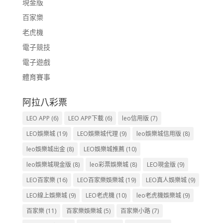
現金版
百家樂
老虎機
電子競技
電子遊戲
體育賽事
阿拉八彩票
LEO APP
(6)
LEO APP下載
(6)
leo信用版
(7)
LEO娛樂城
(19)
LEO娛樂城代理
(9)
leo娛樂城信用版
(8)
leo娛樂城出金
(8)
LEO娛樂城推薦
(10)
leo娛樂城現金版
(8)
leo彩票娛樂城
(8)
LEO現金版
(9)
LEO百家樂
(16)
LEO百家樂娛樂城
(19)
LEO真人娛樂城
(9)
LEO線上娛樂城
(9)
LEO老虎機
(10)
leo老虎機娛樂城
(9)
百家樂
(11)
百家樂娛樂城
(5)
百家樂小路
(7)