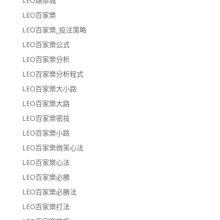
LEO娛樂城
LEO百家樂
LEO百家樂_投注策略
LEO百家樂公式
LEO百家樂分析
LEO百家樂分析程式
LEO百家樂大小路
LEO百家樂大路
LEO百家樂密技
LEO百家樂小路
LEO百家樂微笑心法
LEO百家樂心法
LEO百家樂必勝
LEO百家樂必勝法
LEO百家樂打法