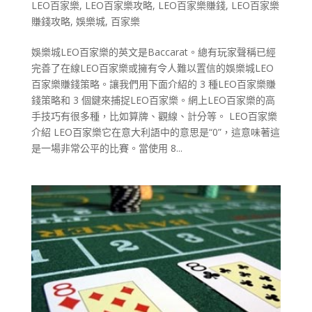
LEO百家樂
,
LEO百家樂攻略
,
LEO百家樂賺錢
,
LEO百家樂
賺錢攻略
,
娛樂城
,
百家樂
娛樂城LEO百家樂的英文是Baccarat。總有玩家聲稱已經
完善了在線LEO百家樂或擁有令人難以置信的娛樂城LEO
百家樂賺錢策略。讓我們用下面介紹的 3 種LEO百家樂賺
錢策略和 3 個鍵來捕捉LEO百家樂。網上LEO百家樂的高
手技巧有很多種，比如算牌、觀線、計分等。 LEO百家樂
介紹 LEO百家樂它在意大利語中的意思是“0”，這意味著這
是一場非常公平的比賽。當使用 8...