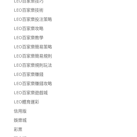
LEO百家樂技巧
LEO百家樂技術
LEO百家樂投注策略
LEO百家樂攻略
LEO百家樂教學
LEO百家樂簡易策略
LEO百家樂簡易規則
LEO百家樂規則玩法
LEO百家樂賺錢
LEO百家樂賺錢攻略
LEO百家樂遊戲城
LEO體育運彩
信用版
娛樂城
彩票