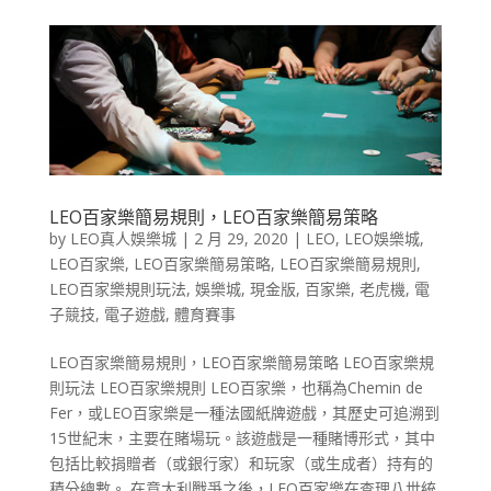
LEO百家樂簡易規則，LEO百家樂簡易策略
by
LEO真人娛樂城
|
2 月 29, 2020
|
LEO
,
LEO娛樂城
,
LEO百家樂
,
LEO百家樂簡易策略
,
LEO百家樂簡易規則
,
LEO百家樂規則玩法
,
娛樂城
,
現金版
,
百家樂
,
老虎機
,
電
子競技
,
電子遊戲
,
體育賽事
LEO百家樂簡易規則，LEO百家樂簡易策略 LEO百家樂規
則玩法 LEO百家樂規則 LEO百家樂，也稱為Chemin de
Fer，或LEO百家樂是一種法國紙牌遊戲，其歷史可追溯到
15世紀末，主要在賭場玩。該遊戲是一種賭博形式，其中
包括比較捐贈者（或銀行家）和玩家（或生成者）持有的
積分總數。 在意大利戰爭之後，LEO百家樂在查理八世統