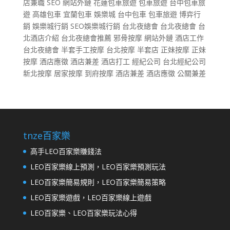
店兼職
SEO
網站外鏈
花蓮包車旅遊
包車旅遊
台中包車旅
遊
高雄包車
宜蘭包車
娛樂城
台中包車
包車旅遊
博弈行
銷
娛樂城行銷
SEO娛樂城行銷
台北夜總會
台北夜總會
台
北酒店介紹
台北夜總會推薦
邪骨按摩
網站外鏈
酒店工作
台北夜總會
半套手工按摩
台北按摩
半套店
正妹按摩
正妹
按摩
酒店應徵
酒店兼差
酒店打工
經紀公司
台北經紀公司
新北按摩
居家按摩
到府按摩
酒店兼差
酒店應徵
公關兼差
tnze百家樂
高手LEO百家樂賺錢法
LEO百家樂線上預測，LEO百家樂預測玩法
LEO百家樂簡易規則，LEO百家樂簡易策略
LEO百家樂遊戲，LEO百家樂線上遊戲
LEO百家樂、LEO百家樂玩法心得