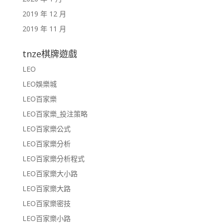
2019 年 12 月
2019 年 11 月
tnze棋牌遊戲
LEO
LEO娛樂城
LEO百家樂
LEO百家樂_投注策略
LEO百家樂公式
LEO百家樂分析
LEO百家樂分析程式
LEO百家樂大小路
LEO百家樂大路
LEO百家樂密技
LEO百家樂小路