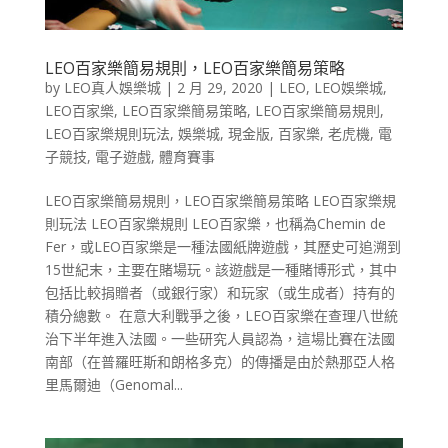
LEO百家樂簡易規則，LEO百家樂簡易策略
by
LEO真人娛樂城
|
2 月 29, 2020
|
LEO
,
LEO娛樂城
,
LEO百家樂
,
LEO百家樂簡易策略
,
LEO百家樂簡易規則
,
LEO百家樂規則玩法
,
娛樂城
,
現金版
,
百家樂
,
老虎機
,
電
子競技
,
電子遊戲
,
體育賽事
LEO百家樂簡易規則，LEO百家樂簡易策略 LEO百家樂規
則玩法 LEO百家樂規則 LEO百家樂，也稱為Chemin de
Fer，或LEO百家樂是一種法國紙牌遊戲，其歷史可追溯到
15世紀末，主要在賭場玩。該遊戲是一種賭博形式，其中
包括比較捐贈者（或銀行家）和玩家（或生成者）持有的
積分總數。 在意大利戰爭之後，LEO百家樂在查理八世統
治下半年進入法國。一些研究人員認為，這場比賽在法國
南部（在普羅旺斯和朗格多克）的傳播是由於熱那亞人格
里馬爾迪（Genomal...