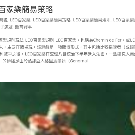
O百家樂簡易策略
娛樂城
,
LEO百家樂
,
LEO百家樂簡易策略
,
LEO百家樂簡易規則
,
LEO百家
電子遊戲
,
體育賽事
規則玩法 LEO百家樂規則 LEO百家樂，也稱為Chemin de Fer，或L
紀末，主要在賭場玩。該遊戲是一種賭博形式，其中包括比較捐贈者（或銀
利戰爭之後，LEO百家樂在查理八世統治下半年進入法國。一些研究人員
播是由於熱那亞人格里馬爾迪（Genomal...