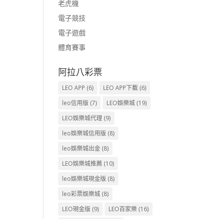
老虎機
電子競技
電子遊戲
體育賽事
阿拉八彩票
LEO APP
(6)
LEO APP下載
(6)
leo信用版
(7)
LEO娛樂城
(19)
LEO娛樂城代理
(9)
leo娛樂城信用版
(8)
leo娛樂城出金
(8)
LEO娛樂城推薦
(10)
leo娛樂城現金版
(8)
leo彩票娛樂城
(8)
LEO現金版
(9)
LEO百家樂
(16)