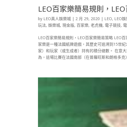
LEO百家樂簡易規則，LE
by
LEO真人娛樂城
|
2 月 29, 2020
|
LEO
,
LEO
玩法
,
娛樂城
,
現金版
,
百家樂
,
老虎機
,
電子競技
,
LEO百家樂簡易規則，LEO百家樂簡易策略 LEO百家樂
家樂是一種法國紙牌遊戲，其歷史可追溯到15世
家）和玩家（或生成者）持有的積分總數。 在意大
為，這場比賽在法國南部（在普羅旺斯和朗格多克）的傳