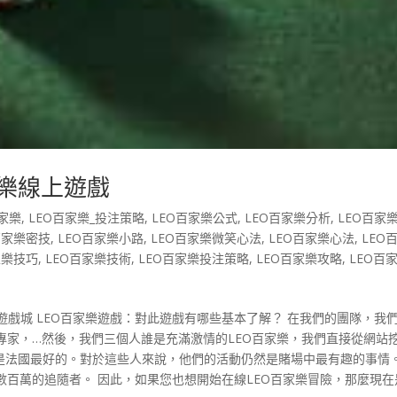
家樂線上遊戲
百家樂
,
LEO百家樂_投注策略
,
LEO百家樂公式
,
LEO百家樂分析
,
LEO百家
百家樂密技
,
LEO百家樂小路
,
LEO百家樂微笑心法
,
LEO百家樂心法
,
LEO
家樂技巧
,
LEO百家樂技術
,
LEO百家樂投注策略
,
LEO百家樂攻略
,
LEO百
家樂遊戲城 LEO百家樂遊戲：對此遊戲有哪些基本了解？ 在我們的團隊，我
專家，…然後，我們三個人誰是充滿激情的LEO百家樂，我們直接從網站
對我們來說是法國最好的。對於這些人來說，他們的活動仍然是賭場中最有趣的事情
百萬的追隨者。 因此，如果您也想開始在線LEO百家樂冒險，那麼現在