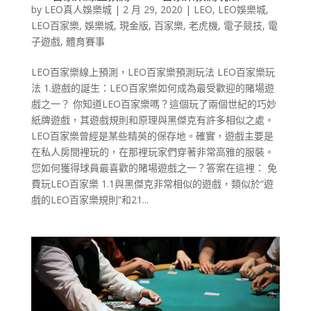
by
LEO真人娛樂城
|
2 月 29, 2020
|
LEO
,
LEO娛樂城
,
LEO百家樂
,
娛樂城
,
現金版
,
百家樂
,
老虎機
,
電子競技
,
電
子遊戲
,
體育賽事
LEO百家樂線上預測，LEO百家樂預測玩法 LEO百家樂玩
法 1.遊戲的誕生：LEO百家樂如何成為最受歡迎的賭場遊
戲之一？ 你知道LEO百家樂嗎？這個玩了兩個世紀的巧妙
紙牌遊戲，其遊戲規則和原理與黑傑克有許多相似之處。
LEO百家樂曾經是某些精英的保存地。確實，遊戲主要是
在私人房間裡玩的，在那裡玩家們穿著非常高雅的服裝。
您如何獲得球員最喜歡的賭場遊戲之一？答案在這裡： 免
費玩LEO百家樂 1.1與黑傑克非常相似的遊戲，類似於“遊
戲的LEO百家樂規則”和21...