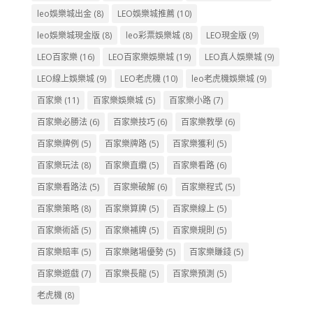
leo娛樂城出金
(8)
LEO娛樂城推薦
(10)
leo娛樂城現金版
(8)
leo彩票娛樂城
(8)
LEO現金版
(9)
LEO百家樂
(16)
LEO百家樂娛樂城
(19)
LEO真人娛樂城
(9)
LEO線上娛樂城
(9)
LEO老虎機
(10)
leo老虎機娛樂城
(9)
百家樂
(11)
百家樂娛樂城
(5)
百家樂小路
(7)
百家樂必勝法
(6)
百家樂技巧
(6)
百家樂教學
(6)
百家樂牌例
(5)
百家樂牌路
(5)
百家樂獲利
(5)
百家樂玩法
(8)
百家樂直纜
(5)
百家樂看路
(6)
百家樂看路法
(5)
百家樂破解
(6)
百家樂程式
(5)
百家樂策略
(8)
百家樂算牌
(5)
百家樂線上
(5)
百家樂術語
(5)
百家樂補牌
(5)
百家樂規則
(5)
百家樂賠率
(5)
百家樂賭場優勢
(5)
百家樂賺錢
(5)
百家樂遊戲
(7)
百家樂長龍
(5)
百家樂預測
(5)
老虎機
(8)