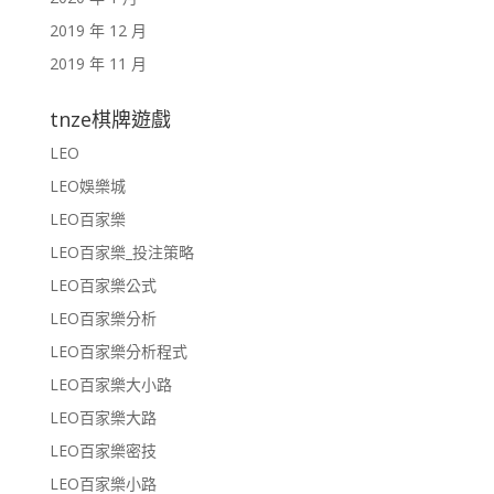
2019 年 12 月
2019 年 11 月
tnze棋牌遊戲
LEO
LEO娛樂城
LEO百家樂
LEO百家樂_投注策略
LEO百家樂公式
LEO百家樂分析
LEO百家樂分析程式
LEO百家樂大小路
LEO百家樂大路
LEO百家樂密技
LEO百家樂小路