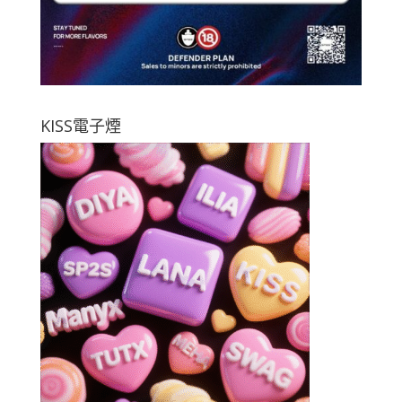
KISS電子煙