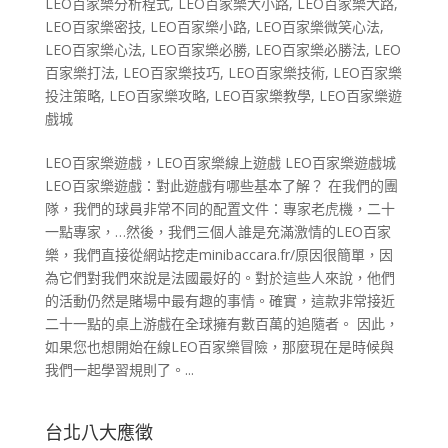
LEO百家樂分析程式
,
LEO百家樂大小路
,
LEO百家樂大路
,
LEO百家樂密技
,
LEO百家樂小路
,
LEO百家樂微笑心法
,
LEO百家樂心法
,
LEO百家樂必勝
,
LEO百家樂必勝法
,
LEO
百家樂打法
,
LEO百家樂技巧
,
LEO百家樂技術
,
LEO百家樂
投注策略
,
LEO百家樂攻略
,
LEO百家樂教學
,
LEO百家樂遊
戲城
LEO百家樂遊戲，LEO百家樂線上遊戲 LEO百家樂遊戲城
LEO百家樂遊戲：對此遊戲有哪些基本了解？ 在我們的團
隊，我們的球員非常不同的配置文件：專家老虎機，二十
一點專家，…然後，我們三個人誰是充滿激情的LEO百家
樂，我們直接從網站挖走minibaccara.fr/原因很簡單，因
為它們對我們來說是法國最好的。對於這些人來說，他們
的活動仍然是賭場中最有趣的事情。確實，這款非常接近
二十一點的桌上游戲在全球擁有數百萬的追隨者。 因此，
如果您也想開始在線LEO百家樂冒險，那麼現在是時候與
我們一起學習規則了。...
台北八大應徵