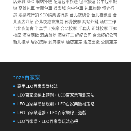
店兼職
SEO
網站外鏈
花蓮包車旅遊
包車旅遊
台中包車旅
遊
高雄包車
宜蘭包車
娛樂城
台中包車
包車旅遊
博弈行
銷
娛樂城行銷
SEO娛樂城行銷
台北夜總會
台北夜總會
台
北酒店介紹
台北夜總會推薦
邪骨按摩
網站外鏈
酒店工作
台北夜總會
半套手工按摩
台北按摩
半套店
正妹按摩
正妹
按摩
酒店應徵
酒店兼差
酒店打工
經紀公司
台北經紀公司
新北按摩
居家按摩
到府按摩
酒店兼差
酒店應徵
公關兼差
tnze百家樂
高手LEO百家樂賺錢法
LEO百家樂線上預測，LEO百家樂預測玩法
LEO百家樂簡易規則，LEO百家樂簡易策略
LEO百家樂遊戲，LEO百家樂線上遊戲
LEO百家樂、LEO百家樂玩法心得