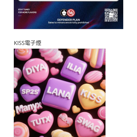
KISS電子煙