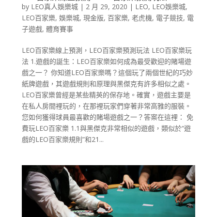
by
LEO真人娛樂城
|
2 月 29, 2020
|
LEO
,
LEO娛樂城
,
LEO百家樂
,
娛樂城
,
現金版
,
百家樂
,
老虎機
,
電子競技
,
電
子遊戲
,
體育賽事
LEO百家樂線上預測，LEO百家樂預測玩法 LEO百家樂玩
法 1.遊戲的誕生：LEO百家樂如何成為最受歡迎的賭場遊
戲之一？ 你知道LEO百家樂嗎？這個玩了兩個世紀的巧妙
紙牌遊戲，其遊戲規則和原理與黑傑克有許多相似之處。
LEO百家樂曾經是某些精英的保存地。確實，遊戲主要是
在私人房間裡玩的，在那裡玩家們穿著非常高雅的服裝。
您如何獲得球員最喜歡的賭場遊戲之一？答案在這裡： 免
費玩LEO百家樂 1.1與黑傑克非常相似的遊戲，類似於“遊
戲的LEO百家樂規則”和21...