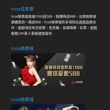
tnze百家樂
tnze娛樂城首儲1000送588，跳槽再送888，泊樂娛樂城
連續簽到一周送888，tnze娛樂城有多項知名遊戲品牌合
作，遊戲項目有百家樂、老虎機、各類棋牌、彩票，遊戲
服務24H真人客服速度最快.
tnze娛樂城
tnze娛樂城