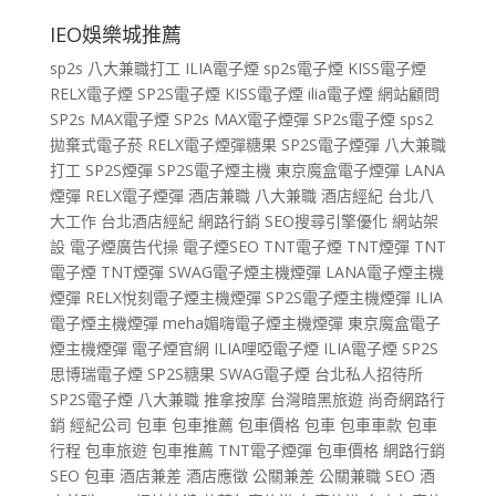
IEO娛樂城推薦
sp2s
八大兼職打工
ILIA電子煙
sp2s電子煙
KISS電子煙
RELX電子煙
SP2S電子煙
KISS電子煙
ilia電子煙
網站顧問
SP2s MAX電子煙
SP2s MAX電子煙彈
SP2s電子煙
sps2
拋棄式電子菸
RELX電子煙彈糖果
SP2S電子煙彈
八大兼職
打工
SP2S煙彈
SP2S電子煙主機
東京魔盒電子煙彈
LANA
煙彈
RELX電子煙彈
酒店兼職
八大兼職
酒店經紀
台北八
大工作
台北酒店經紀
網路行銷
SEO搜尋引擎優化
網站架
設
電子煙廣告代操
電子煙SEO
TNT電子煙
TNT煙彈
TNT
電子煙
TNT煙彈
SWAG電子煙主機煙彈
LANA電子煙主機
煙彈
RELX悅刻電子煙主機煙彈
SP2S電子煙主機煙彈
ILIA
電子煙主機煙彈
meha媚嗨電子煙主機煙彈
東京魔盒電子
煙主機煙彈
電子煙官網
ILIA哩啞電子煙
ILIA電子煙
SP2S
思博瑞電子煙
SP2S糖果
SWAG電子煙
台北私人招待所
SP2S電子煙
八大兼職
推拿按摩
台灣暗黑旅遊
尚奇網路行
銷
經紀公司
包車
包車推薦
包車價格
包車
包車車款
包車
行程
包車旅遊
包車推薦
TNT電子煙彈
包車價格
網路行銷
SEO
包車
酒店兼差
酒店應徵
公關兼差
公關兼職
SEO
酒