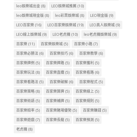
leo娛樂城出金
(8)
LEO娛樂城推薦
(10)
leo娛樂城現金版
(8)
leo彩票娛樂城
(8)
LEO現金版
(9)
LEO百家樂
(16)
LEO百家樂娛樂城
(19)
LEO真人娛樂城
(9)
LEO線上娛樂城
(9)
LEO老虎機
(10)
leo老虎機娛樂城
(9)
百家樂
(11)
百家樂娛樂城
(5)
百家樂小路
(7)
百家樂必勝法
(6)
百家樂技巧
(6)
百家樂教學
(6)
百家樂牌例
(5)
百家樂牌路
(5)
百家樂獲利
(5)
百家樂玩法
(8)
百家樂直纜
(5)
百家樂看路
(6)
百家樂看路法
(5)
百家樂破解
(6)
百家樂程式
(5)
百家樂策略
(8)
百家樂算牌
(5)
百家樂線上
(5)
百家樂術語
(5)
百家樂補牌
(5)
百家樂規則
(5)
百家樂賠率
(5)
百家樂賭場優勢
(5)
百家樂賺錢
(5)
百家樂遊戲
(7)
百家樂長龍
(5)
百家樂預測
(5)
老虎機
(8)