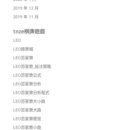
2019 年 12 月
2019 年 11 月
tnze棋牌遊戲
LEO
LEO娛樂城
LEO百家樂
LEO百家樂_投注策略
LEO百家樂公式
LEO百家樂分析
LEO百家樂分析程式
LEO百家樂大小路
LEO百家樂大路
LEO百家樂密技
LEO百家樂小路