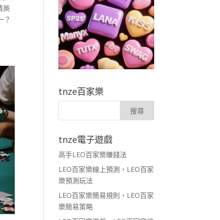
精英
一？
tnze百家樂
tnze電子遊戲
高手LEO百家樂賺錢法
LEO百家樂線上預測，LEO百家
樂預測玩法
LEO百家樂簡易規則，LEO百家
樂簡易策略