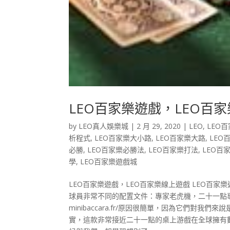
LEO百家樂遊戲，LEO百
by
LEO真人娛樂城
|
2 月 29, 2020
|
LEO
,
LEO
析程式
,
LEO百家樂大小路
,
LEO百家樂大路
,
LEO
必勝
,
LEO百家樂必勝法
,
LEO百家樂打法
,
LEO百
學
,
LEO百家樂遊戲城
LEO百家樂遊戲，LEO百家樂線上遊戲 LEO百
球員非常不同的配置文件：專家老虎機，二十一點
minibaccara.fr/原因很簡單，因為它們
實，這款非常接近二十一點的桌上游戲在全球擁有數