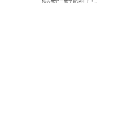
候與我們一起學習規則了。...