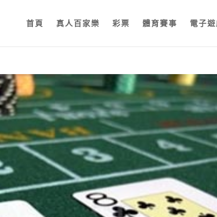
首頁
真人百家樂
彩票
體育賽事
電子遊