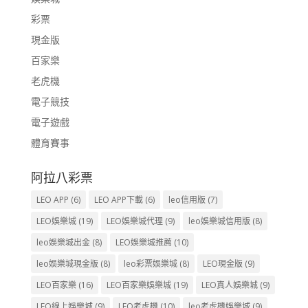
彩票
現金版
百家樂
老虎機
電子競技
電子遊戲
體育賽事
阿拉八彩票
LEO APP
(6)
LEO APP下載
(6)
leo信用版
(7)
LEO娛樂城
(19)
LEO娛樂城代理
(9)
leo娛樂城信用版
(8)
leo娛樂城出金
(8)
LEO娛樂城推薦
(10)
leo娛樂城現金版
(8)
leo彩票娛樂城
(8)
LEO現金版
(9)
LEO百家樂
(16)
LEO百家樂娛樂城
(19)
LEO真人娛樂城
(9)
LEO線上娛樂城
(9)
LEO老虎機
(10)
leo老虎機娛樂城
(9)