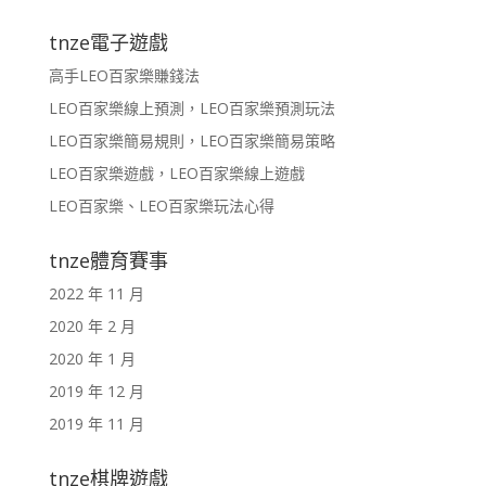
tnze電子遊戲
高手LEO百家樂賺錢法
LEO百家樂線上預測，LEO百家樂預測玩法
LEO百家樂簡易規則，LEO百家樂簡易策略
LEO百家樂遊戲，LEO百家樂線上遊戲
LEO百家樂、LEO百家樂玩法心得
tnze體育賽事
2022 年 11 月
2020 年 2 月
2020 年 1 月
2019 年 12 月
2019 年 11 月
tnze棋牌遊戲