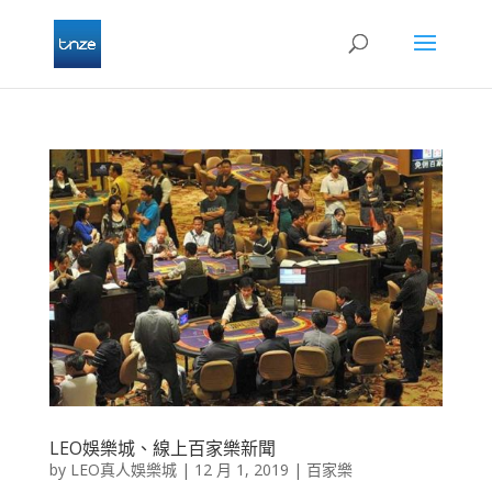
LEO娛樂城、線上百家樂新聞
by
LEO真人娛樂城
|
12 月 1, 2019
|
百家樂