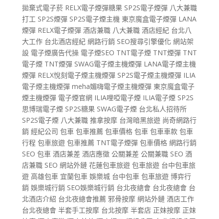
拋棄式電子菸
RELX電子煙彈糖果
SP2S電子煙彈
八大兼職
打工
SP2S煙彈
SP2S電子煙主機
東京魔盒電子煙彈
LANA
煙彈
RELX電子煙彈
酒店兼職
八大兼職
酒店經紀
台北八
大工作
台北酒店經紀
網路行銷
SEO搜尋引擎優化
網站架
設
電子煙廣告代操
電子煙SEO
TNT電子煙
TNT煙彈
TNT
電子煙
TNT煙彈
SWAG電子煙主機煙彈
LANA電子煙主機
煙彈
RELX悅刻電子煙主機煙彈
SP2S電子煙主機煙彈
ILIA
電子煙主機煙彈
meha媚嗨電子煙主機煙彈
東京魔盒電子
煙主機煙彈
電子煙官網
ILIA哩啞電子煙
ILIA電子煙
SP2S
思博瑞電子煙
SP2S糖果
SWAG電子煙
台北私人招待所
SP2S電子煙
八大兼職
推拿按摩
台灣暗黑旅遊
尚奇網路行
銷
經紀公司
包車
包車推薦
包車價格
包車
包車車款
包車
行程
包車旅遊
包車推薦
TNT電子煙彈
包車價格
網路行銷
SEO
包車
酒店兼差
酒店應徵
公關兼差
公關兼職
SEO
酒
店兼職
SEO
網站外鏈
花蓮包車旅遊
包車旅遊
台中包車旅
遊
高雄包車
宜蘭包車
娛樂城
台中包車
包車旅遊
博弈行
銷
娛樂城行銷
SEO娛樂城行銷
台北夜總會
台北夜總會
台
北酒店介紹
台北夜總會推薦
邪骨按摩
網站外鏈
酒店工作
台北夜總會
半套手工按摩
台北按摩
半套店
正妹按摩
正妹