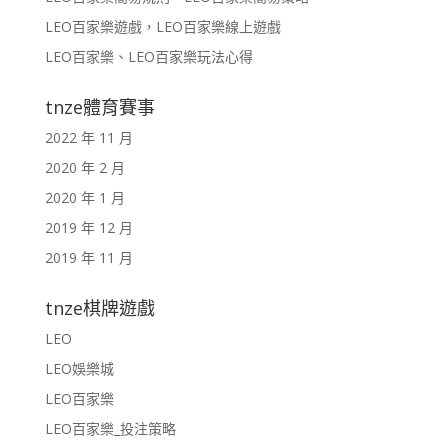
LEO百家樂遊戲，LEO百家樂線上遊戲
LEO百家樂、LEO百家樂玩法心得
tnze體育賽事
2022 年 11 月
2020 年 2 月
2020 年 1 月
2019 年 12 月
2019 年 11 月
tnze棋牌遊戲
LEO
LEO娛樂城
LEO百家樂
LEO百家樂_投注策略