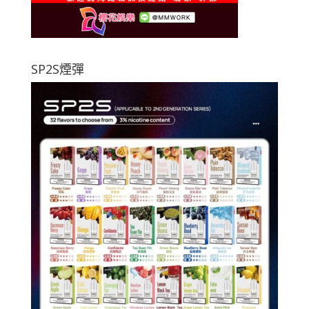
SP2S煙彈