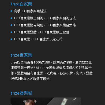
tnze百家樂
高手LEO百家樂賺錢法
LEO百家樂線上預測，LEO百家樂預測玩法
LEO百家樂簡易規則，LEO百家樂簡易策略
LEO百家樂遊戲，LEO百家樂線上遊戲
LEO百家樂、LEO百家樂玩法心得
tnze百家樂
tnze娛樂城首儲1000送588，跳槽再送888，泊樂娛樂城
連續簽到一周送888，tnze娛樂城有多項知名遊戲品牌合
作，遊戲項目有百家樂、老虎機、各類棋牌、彩票，遊戲
服務24H真人客服速度最快.
tnze娛樂城