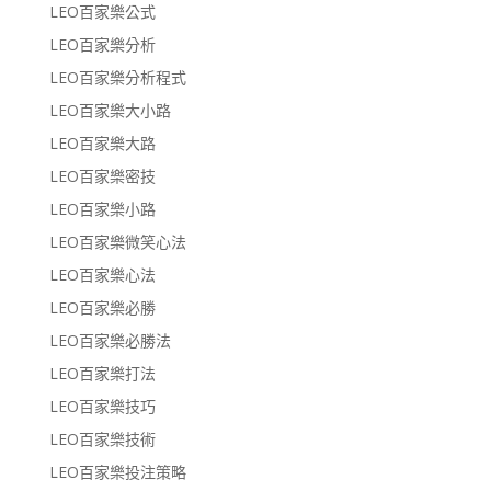
LEO百家樂公式
LEO百家樂分析
LEO百家樂分析程式
LEO百家樂大小路
LEO百家樂大路
LEO百家樂密技
LEO百家樂小路
LEO百家樂微笑心法
LEO百家樂心法
LEO百家樂必勝
LEO百家樂必勝法
LEO百家樂打法
LEO百家樂技巧
LEO百家樂技術
LEO百家樂投注策略