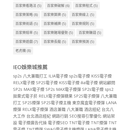
百家樂看路法
(5)
百家樂破解
(6)
百家樂程式
(5)
百家樂策略
(8)
百家樂算牌
(5)
百家樂線上
(5)
百家樂術語
(5)
百家樂補牌
(5)
百家樂規則
(5)
百家樂賠率
(5)
百家樂賭場優勢
(5)
百家樂賺錢
(5)
百家樂遊戲
(7)
百家樂長龍
(5)
百家樂預測
(5)
老虎機
(8)
IEO娛樂城推薦
sp2s
八大兼職打工
ILIA電子煙
sp2s電子煙
KISS電子煙
RELX電子煙
SP2S電子煙
KISS電子煙
ilia電子煙
網站顧問
SP2s MAX電子煙
SP2s MAX電子煙彈
SP2s電子煙
sps2
拋棄式電子菸
RELX電子煙彈糖果
SP2S電子煙彈
八大兼職
打工
SP2S煙彈
SP2S電子煙主機
東京魔盒電子煙彈
LANA
煙彈
RELX電子煙彈
酒店兼職
八大兼職
酒店經紀
台北八
大工作
台北酒店經紀
網路行銷
SEO搜尋引擎優化
網站架
設
電子煙廣告代操
電子煙SEO
TNT電子煙
TNT煙彈
TNT
電子煙
TNT煙彈
SWAG電子煙主機煙彈
LANA電子煙主機