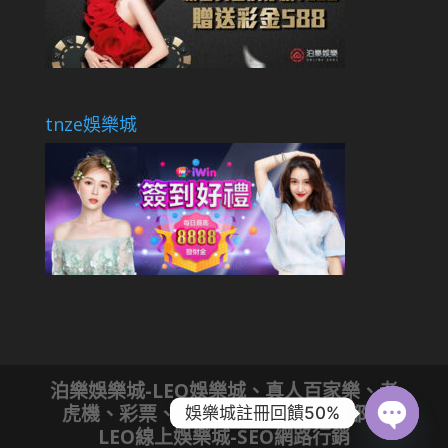
tnze娛樂城
泊樂
娛樂城
-LEO娛樂城、真人百家樂、老
虎機、彩票、體育運彩、電子競技都在
娛樂城註冊回饋50%
LEO線上娛樂城-
SEO網路行銷
Open