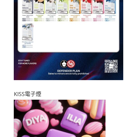
KISS電子煙