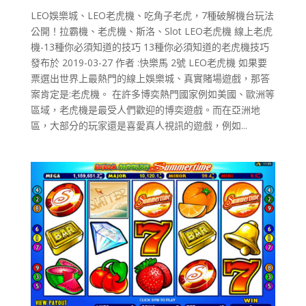
LEO娛樂城、LEO老虎機、吃角子老虎，7種破解機台玩法
公開！拉霸機、老虎機、斯洛、Slot LEO老虎機 線上老虎
機-13種你必須知道的技巧 13種你必須知道的老虎機技巧
發布於 2019-03-27 作者 :快樂馬 2號 LEO老虎機 如果要
票選出世界上最熱門的線上娛樂城、真實賭場遊戲，那答
案肯定是:老虎機。 在許多博奕熱門國家例如美國、歐洲等
區域，老虎機是最受人們歡迎的博奕遊戲。而在亞洲地
區，大部分的玩家還是喜愛真人視訊的遊戲，例如...