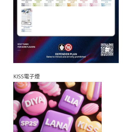
KISS電子煙