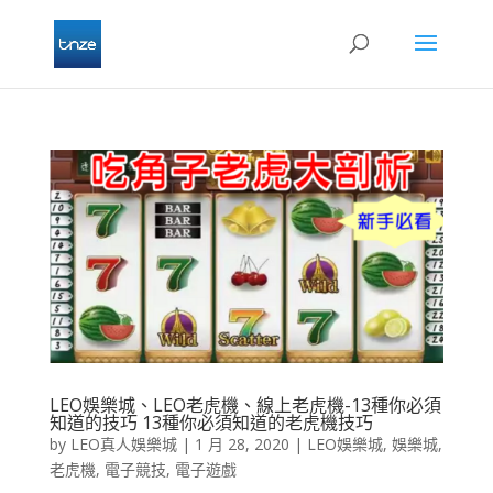
LEO娛樂城、LEO老虎機、線上老虎機-13種你必須
知道的技巧 13種你必須知道的老虎機技巧
by
LEO真人娛樂城
|
1 月 28, 2020
|
LEO娛樂城
,
娛樂城
,
老虎機
,
電子競技
,
電子遊戲