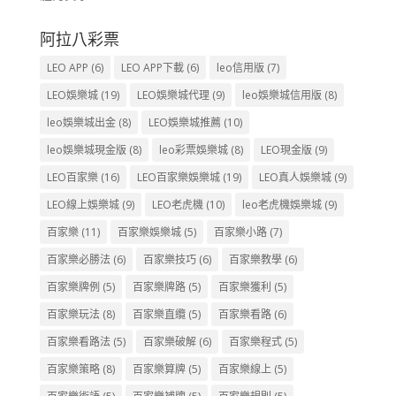
阿拉八彩票
LEO APP
(6)
LEO APP下載
(6)
leo信用版
(7)
LEO娛樂城
(19)
LEO娛樂城代理
(9)
leo娛樂城信用版
(8)
leo娛樂城出金
(8)
LEO娛樂城推薦
(10)
leo娛樂城現金版
(8)
leo彩票娛樂城
(8)
LEO現金版
(9)
LEO百家樂
(16)
LEO百家樂娛樂城
(19)
LEO真人娛樂城
(9)
LEO線上娛樂城
(9)
LEO老虎機
(10)
leo老虎機娛樂城
(9)
百家樂
(11)
百家樂娛樂城
(5)
百家樂小路
(7)
百家樂必勝法
(6)
百家樂技巧
(6)
百家樂教學
(6)
百家樂牌例
(5)
百家樂牌路
(5)
百家樂獲利
(5)
百家樂玩法
(8)
百家樂直纜
(5)
百家樂看路
(6)
百家樂看路法
(5)
百家樂破解
(6)
百家樂程式
(5)
百家樂策略
(8)
百家樂算牌
(5)
百家樂線上
(5)