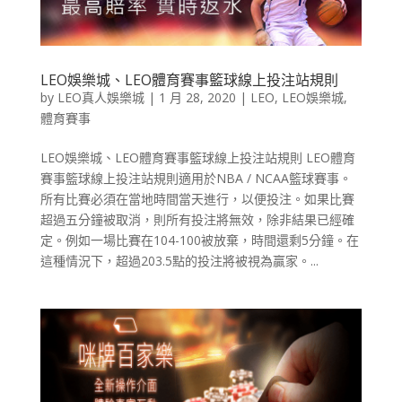
LEO娛樂城、LEO體育賽事籃球線上投注站規則
by
LEO真人娛樂城
|
1 月 28, 2020
|
LEO
,
LEO娛樂城
,
體育賽事
LEO娛樂城、LEO體育賽事籃球線上投注站規則 LEO體育
賽事籃球線上投注站規則適用於NBA / NCAA籃球賽事。
所有比賽必須在當地時間當天進行，以便投注。如果比賽
超過五分鐘被取消，則所有投注將無效，除非結果已經確
定。例如一場比賽在104-100被放棄，時間還剩5分鐘。在
這種情況下，超過203.5點的投注將被視為贏家。...