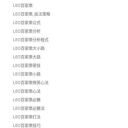
LEO百家樂
LEO百家樂_投注策略
LEO百家樂公式
LEO百家樂分析
LEO百家樂分析程式
LEO百家樂大小路
LEO百家樂大路
LEO百家樂密技
LEO百家樂小路
LEO百家樂微笑心法
LEO百家樂心法
LEO百家樂必勝
LEO百家樂必勝法
LEO百家樂打法
LEO百家樂技巧