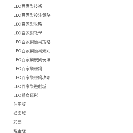
LEO百家樂技術
LEO百家樂投注策略
LEO百家樂攻略
LEO百家樂教學
LEO百家樂簡易策略
LEO百家樂簡易規則
LEO百家樂規則玩法
LEO百家樂賺錢
LEO百家樂賺錢攻略
LEO百家樂遊戲城
LEO體育運彩
信用版
娛樂城
彩票
現金版