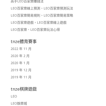
高手LEO百家樂賺錢法
LEO百家樂線上預測，LEO百家樂預測玩法
LEO百家樂簡易規則，LEO百家樂簡易策略
LEO百家樂遊戲，LEO百家樂線上遊戲
LEO百家樂、LEO百家樂玩法心得
tnze體育賽事
2022 年 11 月
2020 年 2 月
2020 年 1 月
2019 年 12 月
2019 年 11 月
tnze棋牌遊戲
LEO
LEO娛樂城