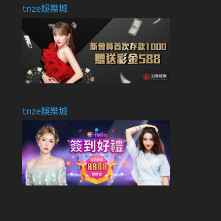
tnze娛樂城
tnze娛樂城