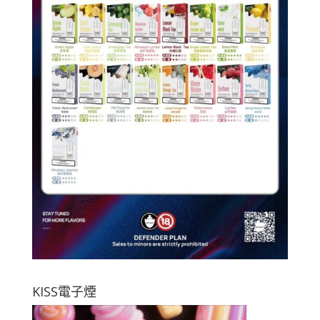
KISS電子煙