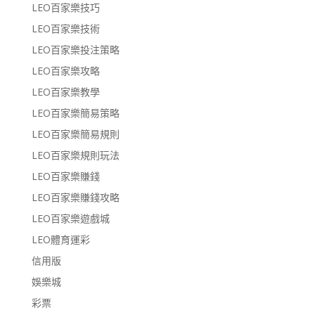
LEO百家樂技巧
LEO百家樂技術
LEO百家樂投注策略
LEO百家樂攻略
LEO百家樂教學
LEO百家樂簡易策略
LEO百家樂簡易規則
LEO百家樂規則玩法
LEO百家樂賺錢
LEO百家樂賺錢攻略
LEO百家樂遊戲城
LEO體育運彩
信用版
娛樂城
彩票