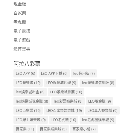
現金版
百家樂
老虎機
電子競技
電子遊戲
體育賽事
阿拉八彩票
LEO APP
(6)
LEO APP下載
(6)
leo信用版
(7)
LEO娛樂城
(19)
LEO娛樂城代理
(9)
leo娛樂城信用版
(8)
leo娛樂城出金
(8)
LEO娛樂城推薦
(10)
leo娛樂城現金版
(8)
leo彩票娛樂城
(8)
LEO現金版
(9)
LEO百家樂
(16)
LEO百家樂娛樂城
(19)
LEO真人娛樂城
(9)
LEO線上娛樂城
(9)
LEO老虎機
(10)
leo老虎機娛樂城
(9)
百家樂
(11)
百家樂娛樂城
(5)
百家樂小路
(7)