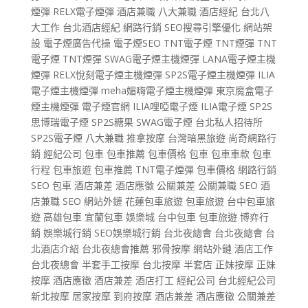
煙彈
RELX電子煙彈
酒店兼職
八大兼職
酒店經紀
台北八
大工作
台北酒店經紀
網路行銷
SEO搜尋引擎優化
網站架
設
電子煙廣告代操
電子煙SEO
TNT電子煙
TNT煙彈
TNT
電子煙
TNT煙彈
SWAG電子煙主機煙彈
LANA電子煙主機
煙彈
RELX悅刻電子煙主機煙彈
SP2S電子煙主機煙彈
ILIA
電子煙主機煙彈
meha媚嗨電子煙主機煙彈
東京魔盒電子
煙主機煙彈
電子煙官網
ILIA哩啞電子煙
ILIA電子煙
SP2S
思博瑞電子煙
SP2S糖果
SWAG電子煙
台北私人招待所
SP2S電子煙
八大兼職
推拿按摩
台灣暗黑旅遊
尚奇網路行
銷
經紀公司
包車
包車推薦
包車價格
包車
包車車款
包車
行程
包車旅遊
包車推薦
TNT電子煙彈
包車價格
網路行銷
SEO
包車
酒店兼差
酒店應徵
公關兼差
公關兼職
SEO
酒
店兼職
SEO
網站外鏈
花蓮包車旅遊
包車旅遊
台中包車旅
遊
高雄包車
宜蘭包車
娛樂城
台中包車
包車旅遊
博弈行
銷
娛樂城行銷
SEO娛樂城行銷
台北夜總會
台北夜總會
台
北酒店介紹
台北夜總會推薦
邪骨按摩
網站外鏈
酒店工作
台北夜總會
半套手工按摩
台北按摩
半套店
正妹按摩
正妹
按摩
酒店應徵
酒店兼差
酒店打工
經紀公司
台北經紀公司
新北按摩
居家按摩
到府按摩
酒店兼差
酒店應徵
公關兼差