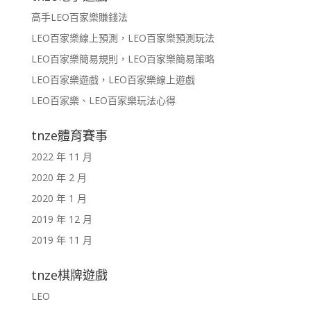
高手LEO百家樂賺錢法
LEO百家樂線上預測，LEO百家樂預測玩法
LEO百家樂簡易規則，LEO百家樂簡易策略
LEO百家樂遊戲，LEO百家樂線上遊戲
LEO百家樂、LEO百家樂玩法心得
tnze體育賽事
2022 年 11 月
2020 年 2 月
2020 年 1 月
2019 年 12 月
2019 年 11 月
tnze棋牌遊戲
LEO