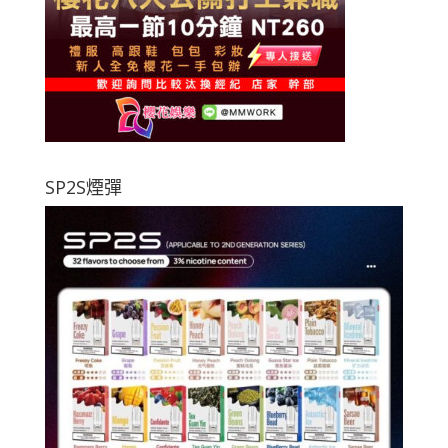
SP2S煙彈