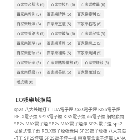
百家樂必勝法
(6)
百家樂技巧
(6)
百家樂教學
(6)
百家樂牌例
(5)
百家樂牌路
(5)
百家樂獲利
(5)
百家樂玩法
(8)
百家樂直纜
(5)
百家樂看路
(6)
百家樂看路法
(5)
百家樂破解
(6)
百家樂程式
(5)
百家樂策略
(8)
百家樂算牌
(5)
百家樂線上
(5)
百家樂術語
(5)
百家樂補牌
(5)
百家樂規則
(5)
百家樂賠率
(5)
百家樂賭場優勢
(5)
百家樂賺錢
(5)
百家樂遊戲
(7)
百家樂長龍
(5)
百家樂預測
(5)
老虎機
(8)
IEO娛樂城推薦
sp2s
八大兼職打工
ILIA電子煙
sp2s電子煙
KISS電子煙
RELX電子煙
SP2S電子煙
KISS電子煙
ilia電子煙
網站顧問
SP2s MAX電子煙
SP2s MAX電子煙彈
SP2s電子煙
sps2
拋棄式電子菸
RELX電子煙彈糖果
SP2S電子煙彈
八大兼職
打工
SP2S煙彈
SP2S電子煙主機
東京魔盒電子煙彈
LANA