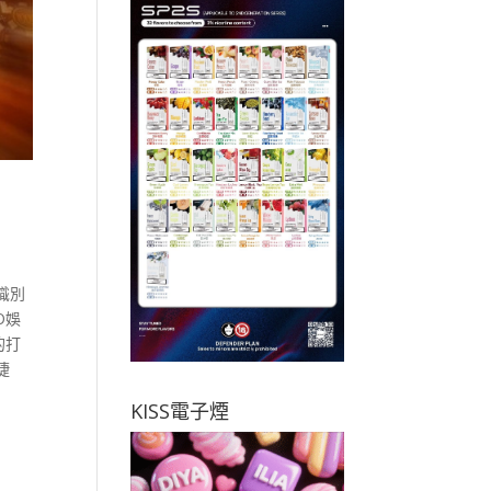
識別
O娛
的打
捷
KISS電子煙