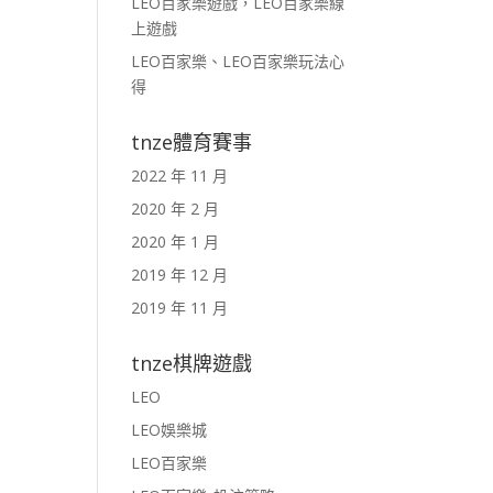
LEO百家樂遊戲，LEO百家樂線
上遊戲
LEO百家樂、LEO百家樂玩法心
得
tnze體育賽事
2022 年 11 月
2020 年 2 月
2020 年 1 月
2019 年 12 月
2019 年 11 月
tnze棋牌遊戲
LEO
LEO娛樂城
LEO百家樂