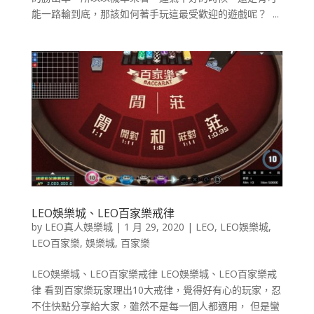
能一路輸到底，那該如何著手玩這最受歡迎的遊戲呢？ ...
LEO娛樂城、LEO百家樂戒律
by
LEO真人娛樂城
|
1 月 29, 2020
|
LEO
,
LEO娛樂城
,
LEO百家樂
,
娛樂城
,
百家樂
LEO娛樂城、LEO百家樂戒律 LEO娛樂城、LEO百家樂戒
律 看到百家樂玩家理出10大戒律，覺得好有心的玩家，忍
不住快點分享給大家，雖然不是每一個人都適用， 但是蠻