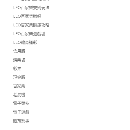
LEO百家樂規則玩法
LEO百家樂賺錢
LEO百家樂賺錢攻略
LEO百家樂遊戲城
LEO體育運彩
信用版
娛樂城
彩票
現金版
百家樂
老虎機
電子競技
電子遊戲
體育賽事