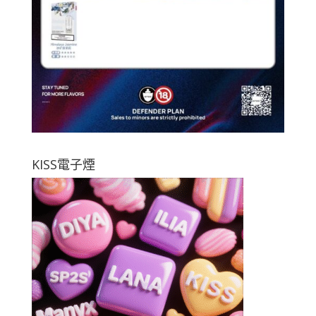
KISS電子煙