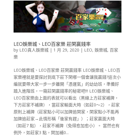
LEO娛樂城、LEO百家樂 莊閑贏錢率
by
LEO真人娛樂城
|
1 月 29, 2020
|
LEO
,
娛樂城
,
百家
樂
LEO娛樂城、LEO百家樂 莊閑贏錢率 LEO娛樂城、LEO百
家樂裡就是要探討到底下莊下閑哪一個會讓我贏錢?這次小
編就要帶大家一步一步離開「憑運氣」的幼幼班，準備好
踏入進階班，一窺莊閑贏錢率的秘密吧!!! LEO娛樂城、
LEO百家樂由上面的表就可以看出（黑線上方莊家補牌，
下方莊家不補牌），當莊家輸面大時（如莊0～2），莊家
原則上補牌（莊家點小可以加牌追閑家，閑家點小不能再
加牌追莊家→此情形稱「後家有趕」）；莊家贏面大時
（如莊7 點），莊家不補牌（免得愈加愈小）。 當然也有
例外，如莊家3 點，閑加補0...