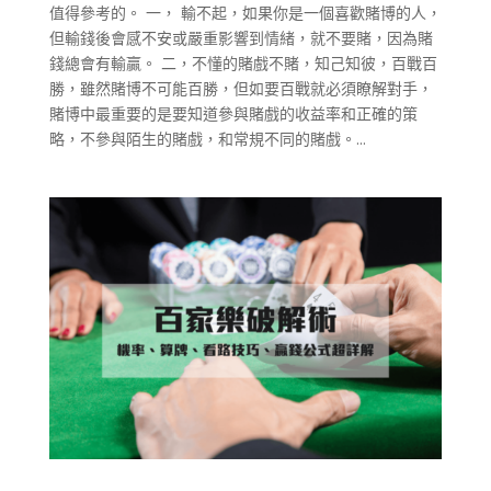
值得參考的。 一， 輸不起，如果你是一個喜歡賭博的人，
但輸錢後會感不安或嚴重影響到情緒，就不要賭，因為賭
錢總會有輸贏。 二，不懂的賭戲不賭，知己知彼，百戰百
勝，雖然賭博不可能百勝，但如要百戰就必須瞭解對手，
賭博中最重要的是要知道參與賭戲的收益率和正確的策
略，不參與陌生的賭戲，和常規不同的賭戲。...