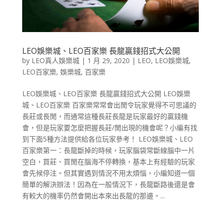
LEO娛樂城、LEO百家樂 長龍贏錢招式大公開
by
LEO真人娛樂城
|
1 月 29, 2020
|
LEO
,
LEO娛樂城
,
LEO百家樂
,
娛樂城
,
百家樂
LEO娛樂城、LEO百家樂 長龍贏錢招式大公開 LEO娛樂
城、LEO百家樂 百家樂常常會出閒令玩家覺得不可思議的
長莊或長閒，而通常這種長莊長龍是玩家最好的贏錢機
會，但是玩家要怎麼把握長莊/閒出現的機會呢？小編有找
到下面5種方法提供給各位玩家參考！ LEO娛樂城、LEO
百家樂第一：長龍斷掉的時候，玩家腦袋常斷線腦中一片
空白，買莊、買閒在腦海不停轉換，基本上有經驗的玩家
會先候停注。但其實遇到情況不用太煩惱，小編知道一個
簡單的解決辦法！因為在一般情況下，長龍斷路後還是會
有較大的機率仍然會開出本來出長龍的那邊。...