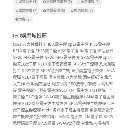
百家樂賠率
(5)
百家樂賭場優勢
(5)
百家樂賺錢
(5)
百家樂遊戲
(7)
百家樂長龍
(5)
百家樂預測
(5)
老虎機
(8)
IEO娛樂城推薦
sp2s
八大兼職打工
ILIA電子煙
sp2s電子煙
KISS電子煙
RELX電子煙
SP2S電子煙
KISS電子煙
ilia電子煙
網站顧問
SP2s MAX電子煙
SP2s MAX電子煙彈
SP2s電子煙
sps2
拋棄式電子菸
RELX電子煙彈糖果
SP2S電子煙彈
八大兼職
打工
SP2S煙彈
SP2S電子煙主機
東京魔盒電子煙彈
LANA
煙彈
RELX電子煙彈
酒店兼職
八大兼職
酒店經紀
台北八
大工作
台北酒店經紀
網路行銷
SEO搜尋引擎優化
網站架
設
電子煙廣告代操
電子煙SEO
TNT電子煙
TNT煙彈
TNT
電子煙
TNT煙彈
SWAG電子煙主機煙彈
LANA電子煙主機
煙彈
RELX悅刻電子煙主機煙彈
SP2S電子煙主機煙彈
ILIA
電子煙主機煙彈
meha媚嗨電子煙主機煙彈
東京魔盒電子
煙主機煙彈
電子煙官網
ILIA哩啞電子煙
ILIA電子煙
SP2S
思博瑞電子煙
SP2S糖果
SWAG電子煙
台北私人招待所