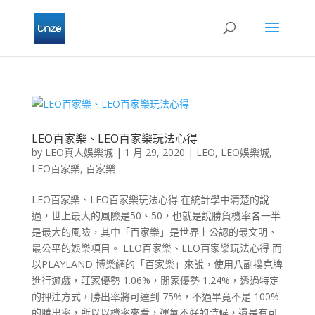
LEO百家樂、LEO百家樂玩法心得
by
LEO真人娛樂城
|
1 月 29, 2020
|
LEO
,
LEO娛樂城
,
LEO百家樂
,
百家樂
LEO百家樂、LEO百家樂玩法心得 在統計學中清楚的說
過，世上最大的風險是50、50，也就是說勝負機率各一半
是最大的風險，其中「百家樂」是世界上公認的最文明、
最公平的娛樂項目。 LEO百家樂、LEO百家樂玩法心得 而
以PLAYLAND 博樂網的「百家樂」來說，使用八副撲克牌
進行遊戲，莊家優勢 1.06%，閒家優勢 1.24%，透過特定
的押注方式，勝出率將可達到 75%，不過畢竟不是 100%
的勝出率，所以以機率來看，運氣不好的時候，還是有可