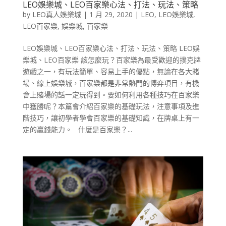
LEO娛樂城、LEO百家樂心法、打法、玩法、策略
by
LEO真人娛樂城
|
1 月 29, 2020
|
LEO
,
LEO娛樂城
,
LEO百家樂
,
娛樂城
,
百家樂
LEO娛樂城、LEO百家樂心法、打法、玩法、策略 LEO娛
樂城、LEO百家樂 該怎麼玩？百家樂為最受歡迎的撲克牌
遊戲之一，有玩法簡單、容易上手的優點，無論在各大賭
場、線上娛樂城，百家樂都是非常熱門的博弈項目，有機
會上賭場的話一定玩得到。要如何利用各種技巧在百家樂
中獲勝呢？本篇會介紹百家樂的基礎玩法，注意事項及進
階技巧，讓初學者學會百家樂的基礎知識，在牌桌上有一
定的贏錢能力。 什麼是百家樂？...