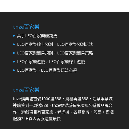
tnze百家樂
高手LEO百家樂賺錢法
LEO百家樂線上預測，LEO百家樂預測玩法
LEO百家樂簡易規則，LEO百家樂簡易策略
LEO百家樂遊戲，LEO百家樂線上遊戲
LEO百家樂、LEO百家樂玩法心得
tnze百家樂
tnze娛樂城首儲1000送588，跳槽再送888，泊樂娛樂城
連續簽到一周送888，tnze娛樂城有多項知名遊戲品牌合
作，遊戲項目有百家樂、老虎機、各類棋牌、彩票，遊戲
服務24H真人客服速度最快.