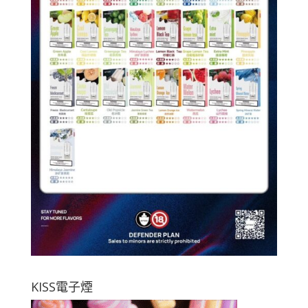
KISS電子煙