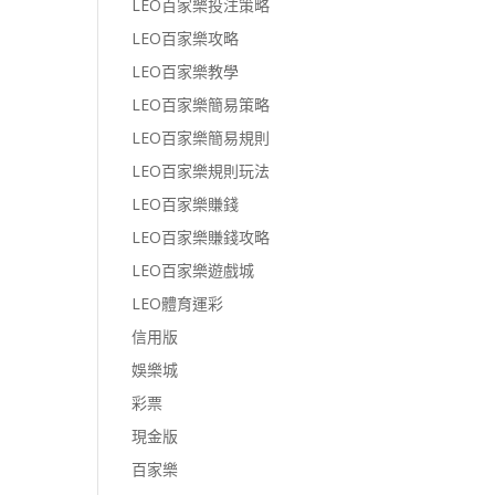
LEO百家樂投注策略
LEO百家樂攻略
LEO百家樂教學
LEO百家樂簡易策略
LEO百家樂簡易規則
LEO百家樂規則玩法
LEO百家樂賺錢
LEO百家樂賺錢攻略
LEO百家樂遊戲城
LEO體育運彩
信用版
娛樂城
彩票
現金版
百家樂