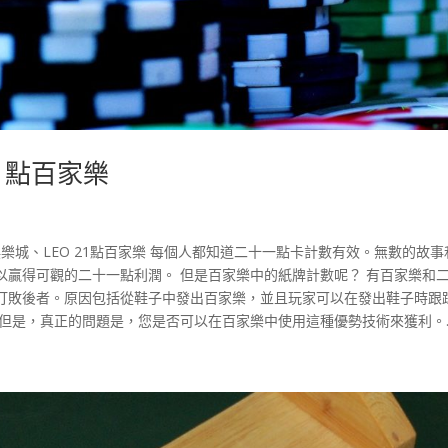
21點百家樂
家樂娛樂城、LEO 21點百家樂 每個人都知道二十一點卡計數有效。無數的故
以贏得可觀的二十一點利潤。 但是百家樂中的紙牌計數呢？ 有百家樂和
打敗後者。原因包括從鞋子中發出百家樂，並且玩家可以在發出鞋子時跟
但是，真正的問題是，您是否可以在百家樂中使用這種優勢技術來獲利。..