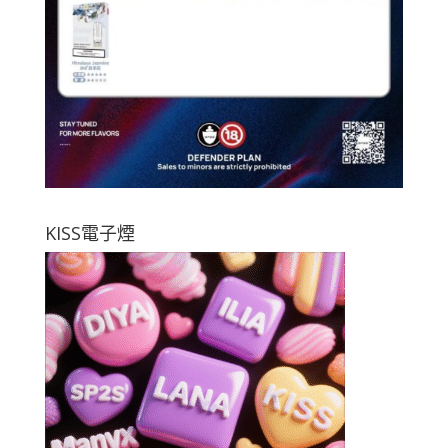
KISS電子煙