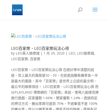
LEO百家樂、LEO百家樂玩法心得
by
LEO真人娛樂城
|
1 月 29, 2020
|
LEO
,
LEO娛樂城
,
LEO百家樂
,
百家樂
LEO百家樂、LEO百家樂玩法心得 在統計學中清楚的說
過，世上最大的風險是50、50，也就是說勝負機率各一半
是最大的風險，其中「百家樂」是世界上公認的最文明、
最公平的娛樂項目。 LEO百家樂、LEO百家樂玩法心得 而
以PLAYLAND 博樂網的「百家樂」來說，使用八副撲克牌
進行遊戲，莊家優勢 1.06%，閒家優勢 1.24%，透過特定
的押注方式，勝出率將可達到 75%，不過畢竟不是 100%
的勝出率，所以以機率來看，運氣不好的時候，還是有可