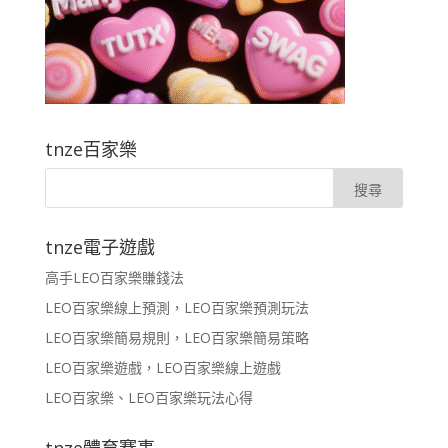
tnze百家樂
tnze電子遊戲
高手LEO百家樂賺錢法
LEO百家樂線上預測，LEO百家樂預測玩法
LEO百家樂簡易規則，LEO百家樂簡易策略
LEO百家樂遊戲，LEO百家樂線上遊戲
LEO百家樂、LEO百家樂玩法心得
tnze體育賽事