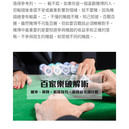
值得參考的。 一， 輸不起，如果你是一個喜歡賭博的人，
但輸錢後會感不安或嚴重影響到情緒，就不要賭，因為賭
錢總會有輸贏。 二，不懂的賭戲不賭，知己知彼，百戰百
勝，雖然賭博不可能百勝，但如要百戰就必須瞭解對手，
賭博中最重要的是要知道參與賭戲的收益率和正確的策
略，不參與陌生的賭戲，和常規不同的賭戲。...