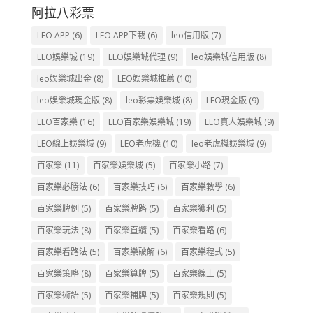
阿拉八彩票
LEO APP
(6)
LEO APP下載
(6)
leo信用版
(7)
LEO娛樂城
(19)
LEO娛樂城代理
(9)
leo娛樂城信用版
(8)
leo娛樂城出金
(8)
LEO娛樂城推薦
(10)
leo娛樂城現金版
(8)
leo彩票娛樂城
(8)
LEO現金版
(9)
LEO百家樂
(16)
LEO百家樂娛樂城
(19)
LEO真人娛樂城
(9)
LEO線上娛樂城
(9)
LEO老虎機
(10)
leo老虎機娛樂城
(9)
百家樂
(11)
百家樂娛樂城
(5)
百家樂小路
(7)
百家樂必勝法
(6)
百家樂技巧
(6)
百家樂教學
(6)
百家樂牌例
(5)
百家樂牌路
(5)
百家樂獲利
(5)
百家樂玩法
(8)
百家樂直纜
(5)
百家樂看路
(6)
百家樂看路法
(5)
百家樂破解
(6)
百家樂程式
(5)
百家樂策略
(8)
百家樂算牌
(5)
百家樂線上
(5)
百家樂術語
(5)
百家樂補牌
(5)
百家樂規則
(5)