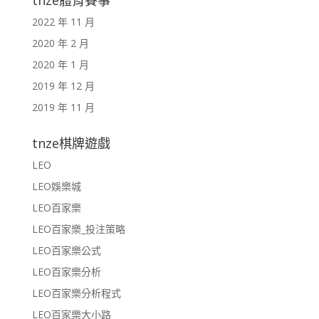
2022 年 11 月
2020 年 2 月
2020 年 1 月
2019 年 12 月
2019 年 11 月
tnze棋牌遊戲
LEO
LEO娛樂城
LEO百家樂
LEO百家樂_投注策略
LEO百家樂公式
LEO百家樂分析
LEO百家樂分析程式
LEO百家樂大小路