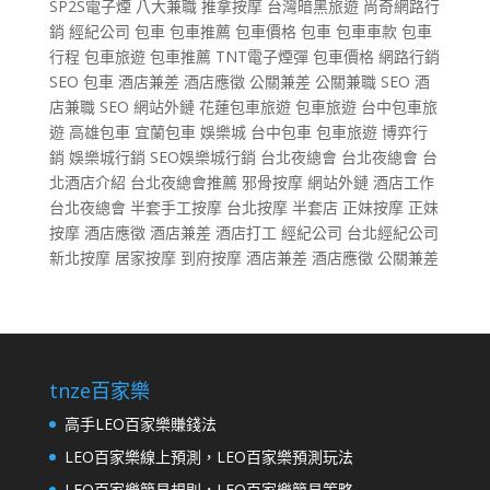
SP2S電子煙
八大兼職
推拿按摩
台灣暗黑旅遊
尚奇網路行
銷
經紀公司
包車
包車推薦
包車價格
包車
包車車款
包車
行程
包車旅遊
包車推薦
TNT電子煙彈
包車價格
網路行銷
SEO
包車
酒店兼差
酒店應徵
公關兼差
公關兼職
SEO
酒
店兼職
SEO
網站外鏈
花蓮包車旅遊
包車旅遊
台中包車旅
遊
高雄包車
宜蘭包車
娛樂城
台中包車
包車旅遊
博弈行
銷
娛樂城行銷
SEO娛樂城行銷
台北夜總會
台北夜總會
台
北酒店介紹
台北夜總會推薦
邪骨按摩
網站外鏈
酒店工作
台北夜總會
半套手工按摩
台北按摩
半套店
正妹按摩
正妹
按摩
酒店應徵
酒店兼差
酒店打工
經紀公司
台北經紀公司
新北按摩
居家按摩
到府按摩
酒店兼差
酒店應徵
公關兼差
tnze百家樂
高手LEO百家樂賺錢法
LEO百家樂線上預測，LEO百家樂預測玩法
LEO百家樂簡易規則，LEO百家樂簡易策略