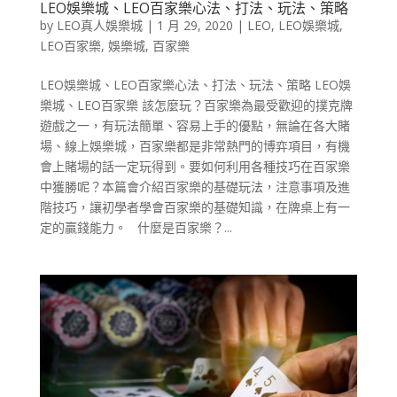
LEO娛樂城、LEO百家樂心法、打法、玩法、策略
by
LEO真人娛樂城
|
1 月 29, 2020
|
LEO
,
LEO娛樂城
,
LEO百家樂
,
娛樂城
,
百家樂
LEO娛樂城、LEO百家樂心法、打法、玩法、策略 LEO娛
樂城、LEO百家樂 該怎麼玩？百家樂為最受歡迎的撲克牌
遊戲之一，有玩法簡單、容易上手的優點，無論在各大賭
場、線上娛樂城，百家樂都是非常熱門的博弈項目，有機
會上賭場的話一定玩得到。要如何利用各種技巧在百家樂
中獲勝呢？本篇會介紹百家樂的基礎玩法，注意事項及進
階技巧，讓初學者學會百家樂的基礎知識，在牌桌上有一
定的贏錢能力。 什麼是百家樂？...