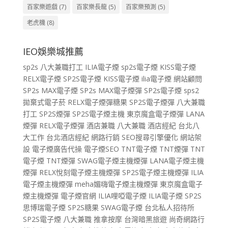
百家樂遊戲
(7)
百家樂長龍
(5)
百家樂預測
(5)
老虎機
(8)
IEO娛樂城推薦
sp2s
八大兼職打工
ILIA電子煙
sp2s電子煙
KISS電子煙
RELX電子煙
SP2S電子煙
KISS電子煙
ilia電子煙
網站顧問
SP2s MAX電子煙
SP2s MAX電子煙彈
SP2s電子煙
sps2
拋棄式電子菸
RELX電子煙彈糖果
SP2S電子煙彈
八大兼職
打工
SP2S煙彈
SP2S電子煙主機
東京魔盒電子煙彈
LANA
煙彈
RELX電子煙彈
酒店兼職
八大兼職
酒店經紀
台北八
大工作
台北酒店經紀
網路行銷
SEO搜尋引擎優化
網站架
設
電子煙廣告代操
電子煙SEO
TNT電子煙
TNT煙彈
TNT
電子煙
TNT煙彈
SWAG電子煙主機煙彈
LANA電子煙主機
煙彈
RELX悅刻電子煙主機煙彈
SP2S電子煙主機煙彈
ILIA
電子煙主機煙彈
meha媚嗨電子煙主機煙彈
東京魔盒電子
煙主機煙彈
電子煙官網
ILIA哩啞電子煙
ILIA電子煙
SP2S
思博瑞電子煙
SP2S糖果
SWAG電子煙
台北私人招待所
SP2S電子煙
八大兼職
推拿按摩
台灣暗黑旅遊
尚奇網路行