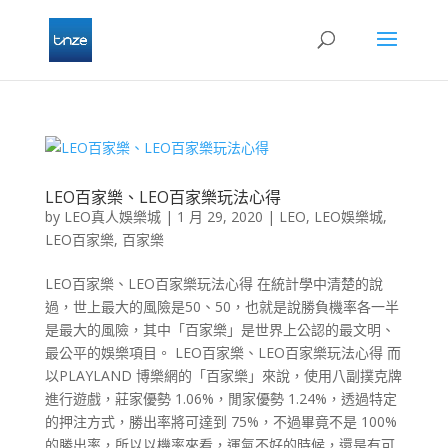
LEO百家樂、LEO百家樂玩法心得
by
LEO真人娛樂城
|
1 月 29, 2020
|
LEO
,
LEO娛樂城
,
LEO百家樂
,
百家樂
LEO百家樂、LEO百家樂玩法心得 在統計學中清楚的說
過，世上最大的風險是50、50，也就是說勝負機率各一半
是最大的風險，其中「百家樂」是世界上公認的最文明、
最公平的娛樂項目。 LEO百家樂、LEO百家樂玩法心得 而
以PLAYLAND 博樂網的「百家樂」來說，使用八副撲克牌
進行遊戲，莊家優勢 1.06%，閒家優勢 1.24%，透過特定
的押注方式，勝出率將可達到 75%，不過畢竟不是 100%
的勝出率，所以以機率來看，運氣不好的時候，還是有可