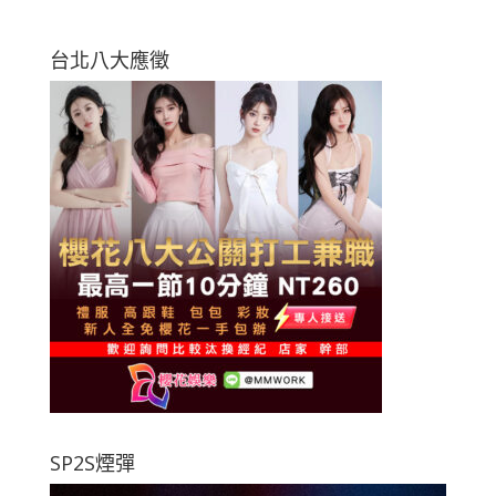
台北八大應徵
SP2S煙彈