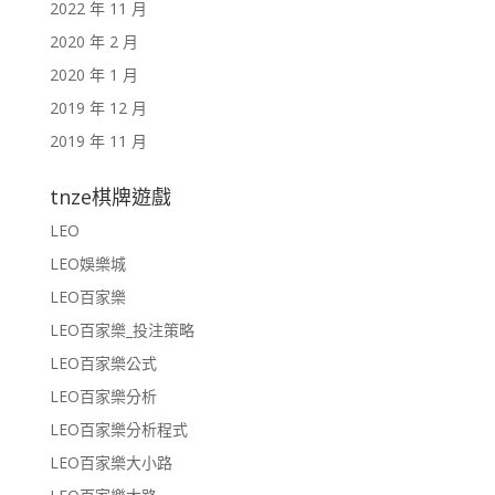
2022 年 11 月
2020 年 2 月
2020 年 1 月
2019 年 12 月
2019 年 11 月
tnze棋牌遊戲
LEO
LEO娛樂城
LEO百家樂
LEO百家樂_投注策略
LEO百家樂公式
LEO百家樂分析
LEO百家樂分析程式
LEO百家樂大小路