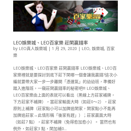
LEO娛樂城、LEO百家樂 莊閑贏錢率
by
LEO真人娛樂城
|
1 月 29, 2020
|
LEO
,
娛樂城
,
百家
樂
LEO娛樂城、LEO百家樂 莊閑贏錢率 LEO娛樂城、LEO百
家樂裡就是要探討到底下莊下閑哪一個會讓我贏錢?這次小
編就要帶大家一步一步離開「憑運氣」的幼幼班，準備好
踏入進階班，一窺莊閑贏錢率的秘密吧!!! LEO娛樂城、
LEO百家樂由上面的表就可以看出（黑線上方莊家補牌，
下方莊家不補牌），當莊家輸面大時（如莊0～2），莊家
原則上補牌（莊家點小可以加牌追閑家，閑家點小不能再
加牌追莊家→此情形稱「後家有趕」）；莊家贏面大時
（如莊7 點），莊家不補牌（免得愈加愈小）。 當然也有
例外，如莊家3 點，閑加補0...