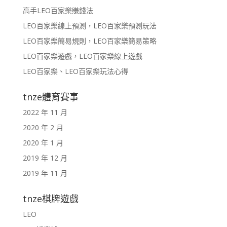
高手LEO百家樂賺錢法
LEO百家樂線上預測，LEO百家樂預測玩法
LEO百家樂簡易規則，LEO百家樂簡易策略
LEO百家樂遊戲，LEO百家樂線上遊戲
LEO百家樂、LEO百家樂玩法心得
tnze體育賽事
2022 年 11 月
2020 年 2 月
2020 年 1 月
2019 年 12 月
2019 年 11 月
tnze棋牌遊戲
LEO