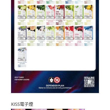
KISS電子煙