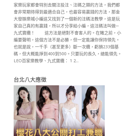
家樂玩家都會特別去關注投注、注碼之類的方法，我們都
會非常期待得到最適合自己，也最容易贏錢的方法，那金
大發娛樂城小編這又找到了一個新的注碼法教學，這是玩
家自己真的有贏錢，所以才分享給小編，這注碼法叫做─
九式寶纜！ 這方法是絕對不會害人的。在賭之前，小
編要聲明，這個方法不是必勝，但一定能讓你保持領先。
也就是說，一千手（甚至更多）斷一次纜，虧損233個基
碼，但大概能掙到400到500。只要玩的長久，總能領先。
LEO百家樂教學、九式寶纜： 1 2...
台北八大應徵