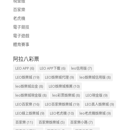
現金版
百家樂
老虎機
電子競技
電子遊戲
體育賽事
阿拉八彩票
LEO APP
(6)
LEO APP下載
(6)
leo信用版
(7)
LEO娛樂城
(19)
LEO娛樂城代理
(9)
leo娛樂城信用版
(8)
leo娛樂城出金
(8)
LEO娛樂城推薦
(10)
leo娛樂城現金版
(8)
leo彩票娛樂城
(8)
LEO現金版
(9)
LEO百家樂
(16)
LEO百家樂娛樂城
(19)
LEO真人娛樂城
(9)
LEO線上娛樂城
(9)
LEO老虎機
(10)
leo老虎機娛樂城
(9)
百家樂
(11)
百家樂娛樂城
(5)
百家樂小路
(7)