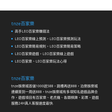
tnze百家樂
高手LEO百家樂賺錢法
LEO百家樂線上預測，LEO百家樂預測玩法
LEO百家樂簡易規則，LEO百家樂簡易策略
LEO百家樂遊戲，LEO百家樂線上遊戲
LEO百家樂、LEO百家樂玩法心得
tnze百家樂
tnze娛樂城首儲1000送588，跳槽再送888，泊樂娛樂城
連續簽到一周送888，tnze娛樂城有多項知名遊戲品牌合
作，遊戲項目有百家樂、老虎機、各類棋牌、彩票，遊戲
服務24H真人客服速度最快.