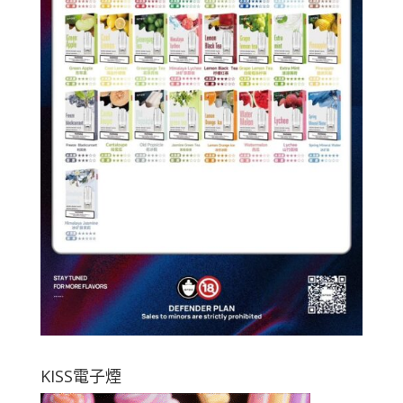
KISS電子煙