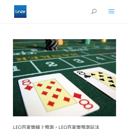
LEO百家樂線上預測，LEO百家樂預測玩法