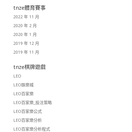
tnze體育賽事
2022 年 11 月
2020 年 2 月
2020 年 1 月
2019 年 12 月
2019 年 11 月
tnze棋牌遊戲
LEO
LEO娛樂城
LEO百家樂
LEO百家樂_投注策略
LEO百家樂公式
LEO百家樂分析
LEO百家樂分析程式