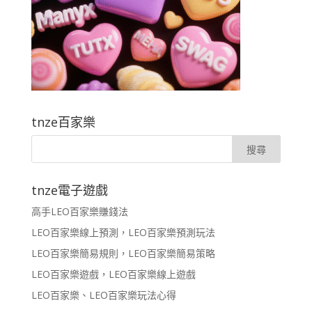
tnze百家樂
tnze電子遊戲
高手LEO百家樂賺錢法
LEO百家樂線上預測，LEO百家樂預測玩法
LEO百家樂簡易規則，LEO百家樂簡易策略
LEO百家樂遊戲，LEO百家樂線上遊戲
LEO百家樂、LEO百家樂玩法心得