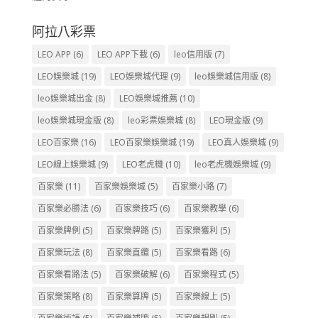
阿拉八彩票
LEO APP
(6)
LEO APP下載
(6)
leo信用版
(7)
LEO娛樂城
(19)
LEO娛樂城代理
(9)
leo娛樂城信用版
(8)
leo娛樂城出金
(8)
LEO娛樂城推薦
(10)
leo娛樂城現金版
(8)
leo彩票娛樂城
(8)
LEO現金版
(9)
LEO百家樂
(16)
LEO百家樂娛樂城
(19)
LEO真人娛樂城
(9)
LEO線上娛樂城
(9)
LEO老虎機
(10)
leo老虎機娛樂城
(9)
百家樂
(11)
百家樂娛樂城
(5)
百家樂小路
(7)
百家樂必勝法
(6)
百家樂技巧
(6)
百家樂教學
(6)
百家樂牌例
(5)
百家樂牌路
(5)
百家樂獲利
(5)
百家樂玩法
(8)
百家樂直纜
(5)
百家樂看路
(6)
百家樂看路法
(5)
百家樂破解
(6)
百家樂程式
(5)
百家樂策略
(8)
百家樂算牌
(5)
百家樂線上
(5)