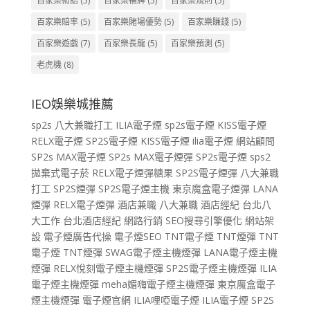
百家樂術語
(5)
百家樂補牌
(5)
百家樂規則
(5)
百家樂賠率
(5)
百家樂賭場優勢
(5)
百家樂賺錢
(5)
百家樂遊戲
(7)
百家樂長龍
(5)
百家樂預測
(5)
老虎機
(8)
IEO娛樂城推薦
sp2s
八大兼職打工
ILIA電子煙
sp2s電子煙
KISS電子煙
RELX電子煙
SP2S電子煙
KISS電子煙
ilia電子煙
網站顧問
SP2s MAX電子煙
SP2s MAX電子煙彈
SP2s電子煙
sps2
拋棄式電子菸
RELX電子煙彈糖果
SP2S電子煙彈
八大兼職
打工
SP2S煙彈
SP2S電子煙主機
東京魔盒電子煙彈
LANA
煙彈
RELX電子煙彈
酒店兼職
八大兼職
酒店經紀
台北八
大工作
台北酒店經紀
網路行銷
SEO搜尋引擎優化
網站架
設
電子煙廣告代操
電子煙SEO
TNT電子煙
TNT煙彈
TNT
電子煙
TNT煙彈
SWAG電子煙主機煙彈
LANA電子煙主機
煙彈
RELX悅刻電子煙主機煙彈
SP2S電子煙主機煙彈
ILIA
電子煙主機煙彈
meha媚嗨電子煙主機煙彈
東京魔盒電子
煙主機煙彈
電子煙官網
ILIA哩啞電子煙
ILIA電子煙
SP2S