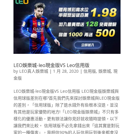
LEO娛樂城-leo現金版VS Leo信用版
by
LEO真人娛樂城
|
1 月 28, 2020
|
信用版
,
娛樂城
,
現
金版
LEO娛樂城-leo現金版VS Leo信用版 LEO現金版娛樂城與
信用球版差別在哪?首先我們先來探討娛樂城與LEO現金版
的差別，「信用球版」除了退水錢外有些根本沒退，並沒
有其他是玩家優勢的地方!「LEO現金版娛樂城」不只有多
樣化的優惠活動，更有辦法讓你見好就收隨時提領，以下
讓我們來比較。 信用球版不必先拿錢出來「這其實是對玩
家的一種傷害」，我相信90%的人玩信用玩到後來都會沒