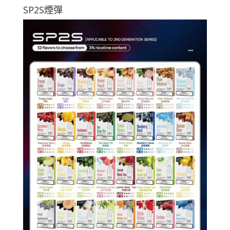
SP2S煙彈