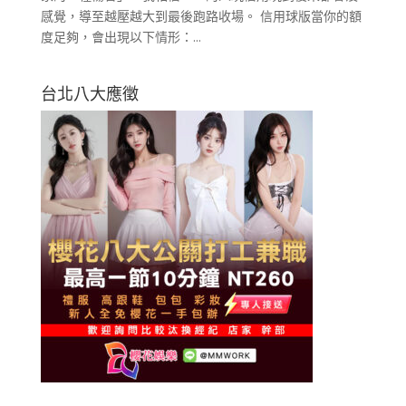
感覺，導至越壓越大到最後跑路收場。 信用球版當你的額
度足夠，會出現以下情形：...
台北八大應徵