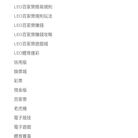
LEO百家樂簡易規則
LEO百家樂規則玩法
LEO百家樂賺錢
LEO百家樂賺錢攻略
LEO百家樂遊戲城
LEO體育運彩
信用版
娛樂城
彩票
現金版
百家樂
老虎機
電子競技
電子遊戲
體育賽事