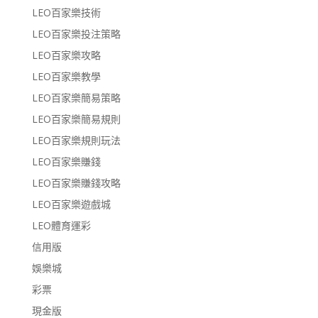
LEO百家樂技術
LEO百家樂投注策略
LEO百家樂攻略
LEO百家樂教學
LEO百家樂簡易策略
LEO百家樂簡易規則
LEO百家樂規則玩法
LEO百家樂賺錢
LEO百家樂賺錢攻略
LEO百家樂遊戲城
LEO體育運彩
信用版
娛樂城
彩票
現金版