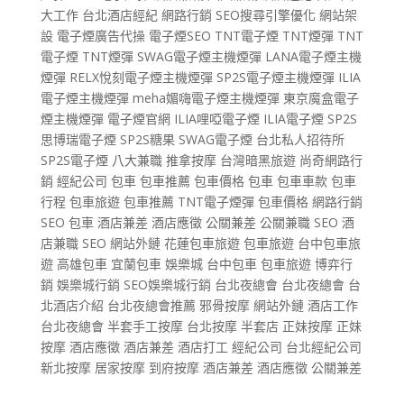
大工作
台北酒店經紀
網路行銷
SEO搜尋引擎優化
網站架
設
電子煙廣告代操
電子煙SEO
TNT電子煙
TNT煙彈
TNT
電子煙
TNT煙彈
SWAG電子煙主機煙彈
LANA電子煙主機
煙彈
RELX悅刻電子煙主機煙彈
SP2S電子煙主機煙彈
ILIA
電子煙主機煙彈
meha媚嗨電子煙主機煙彈
東京魔盒電子
煙主機煙彈
電子煙官網
ILIA哩啞電子煙
ILIA電子煙
SP2S
思博瑞電子煙
SP2S糖果
SWAG電子煙
台北私人招待所
SP2S電子煙
八大兼職
推拿按摩
台灣暗黑旅遊
尚奇網路行
銷
經紀公司
包車
包車推薦
包車價格
包車
包車車款
包車
行程
包車旅遊
包車推薦
TNT電子煙彈
包車價格
網路行銷
SEO
包車
酒店兼差
酒店應徵
公關兼差
公關兼職
SEO
酒
店兼職
SEO
網站外鏈
花蓮包車旅遊
包車旅遊
台中包車旅
遊
高雄包車
宜蘭包車
娛樂城
台中包車
包車旅遊
博弈行
銷
娛樂城行銷
SEO娛樂城行銷
台北夜總會
台北夜總會
台
北酒店介紹
台北夜總會推薦
邪骨按摩
網站外鏈
酒店工作
台北夜總會
半套手工按摩
台北按摩
半套店
正妹按摩
正妹
按摩
酒店應徵
酒店兼差
酒店打工
經紀公司
台北經紀公司
新北按摩
居家按摩
到府按摩
酒店兼差
酒店應徵
公關兼差