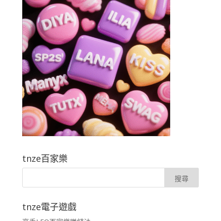
tnze百家樂
tnze電子遊戲