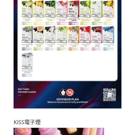
KISS電子煙