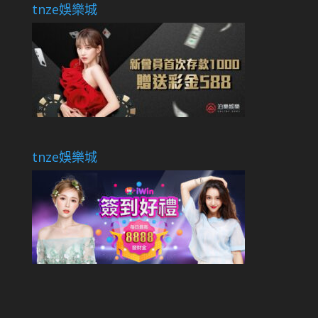
tnze娛樂城
tnze娛樂城