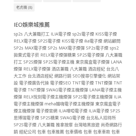
老虎機
(8)
IEO娛樂城推薦
sp2s
八大兼職打工
ILIA電子煙
sp2s電子煙
KISS電子煙
RELX電子煙
SP2S電子煙
KISS電子煙
ilia電子煙
網站顧問
SP2s MAX電子煙
SP2s MAX電子煙彈
SP2s電子煙
sps2
拋棄式電子菸
RELX電子煙彈糖果
SP2S電子煙彈
八大兼職
打工
SP2S煙彈
SP2S電子煙主機
東京魔盒電子煙彈
LANA
煙彈
RELX電子煙彈
酒店兼職
八大兼職
酒店經紀
台北八
大工作
台北酒店經紀
網路行銷
SEO搜尋引擎優化
網站架
設
電子煙廣告代操
電子煙SEO
TNT電子煙
TNT煙彈
TNT
電子煙
TNT煙彈
SWAG電子煙主機煙彈
LANA電子煙主機
煙彈
RELX悅刻電子煙主機煙彈
SP2S電子煙主機煙彈
ILIA
電子煙主機煙彈
meha媚嗨電子煙主機煙彈
東京魔盒電子
煙主機煙彈
電子煙官網
ILIA哩啞電子煙
ILIA電子煙
SP2S
思博瑞電子煙
SP2S糖果
SWAG電子煙
台北私人招待所
SP2S電子煙
八大兼職
推拿按摩
台灣暗黑旅遊
尚奇網路行
銷
經紀公司
包車
包車推薦
包車價格
包車
包車車款
包車