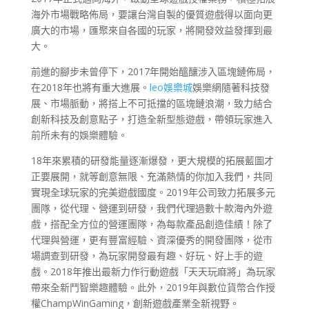
海外市場戰略佈局，要讓台灣自製的優質遊戲得以面向更
廣大的市場，匯聚來自各國的玩家，將開發效益發揮到最
大。
前進的腳步未曾停下，2017年開始醞釀涉入區塊鏈佈局，
在2018年也將有重大進展。
leo娛樂城
娛樂網隨著科技發
展、市場脈動，將搭上不可抵擋的區塊鏈浪潮，致力結合
創新科技及創意點子，打造全新型態遊戲，帶領玩家進入
前所未有的娛樂體驗。
18年來累積的研發能量逐漸爆發，更大規模的拓展藍圖才
正要展開，就等創意無限、充滿熱情的你加入我們，共同
實現全球玩家的完美遊戲國度。2019年公司致力拓展多元
團隊，從代理、營運到研發，我們代理過數十款海內外遊
戲，搭配全方位的營運團隊，為每款產品創造佳績！除了
代理與營運，更有豐富經驗、資深優秀的開發團隊，從市
場調查到研發，為玩家開發最有趣、好玩、好上手的遊
戲。2018年推出最新力作行動遊戲「天天玩麻將」為玩家
帶來全新鬥智樂趣體驗。此外，2019年與數位貨幣合作授
權ChampWinGaming，創新遊戲產業全新視野。