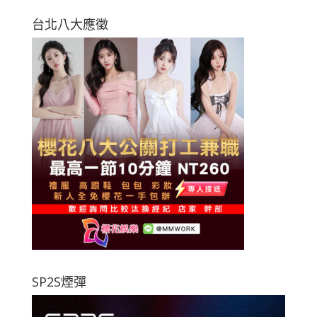
台北八大應徵
SP2S煙彈