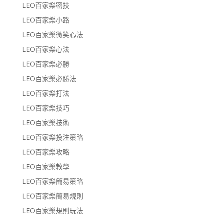
LEO百家樂密技
LEO百家樂小路
LEO百家樂微笑心法
LEO百家樂心法
LEO百家樂必勝
LEO百家樂必勝法
LEO百家樂打法
LEO百家樂技巧
LEO百家樂技術
LEO百家樂投注策略
LEO百家樂攻略
LEO百家樂教學
LEO百家樂簡易策略
LEO百家樂簡易規則
LEO百家樂規則玩法