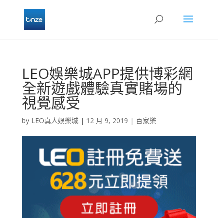
LEO娛樂城APP提供博彩網
全新遊戲體驗真實賭場的
視覺感受
by
LEO真人娛樂城
|
12 月 9, 2019
|
百家樂