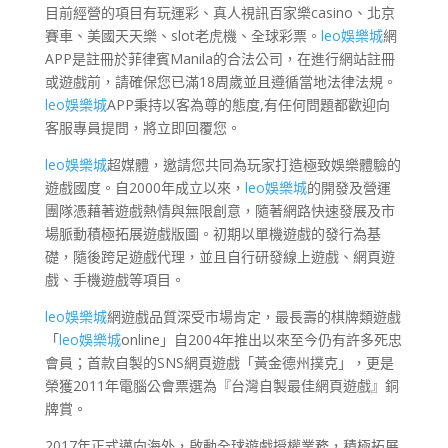
目前經營的項目有玩運彩、真人視訊百家樂casino、北京
賽車、美國天天樂、slot老虎機、全球彩票。
leo娛樂城
網
APP是註冊於菲律賓Manila的合法公司，在進行網站註冊
或遊戲前，請確保您已滿18周歲並且遵循當地法律法規。
leo娛樂城
APP秉持以客為尊的態度,有任何問題都歡迎向
客服專員提問，將立即回覆您。
leo娛樂城
超媒體，邀請您共同為玩家打造極致娛樂體驗的
遊戲國度。自2000年成立以來，
leo娛樂城
的開發及營運
團隊憑藉著遊戲熱情與無限創意，隨著網路快速發展及市
場脈動積極拓展遊戲版圖。初期以單機遊戲的發行為基
礎，隨後跨足遊戲代理，並且自行研發線上遊戲、網頁遊
戲、手機遊戲等項目。
leo娛樂城
網遊戲品質深受市場肯定，最長壽的棋牌類遊戲
「
leo娛樂城
online」自2004年推出以來至今仍有許多死忠
會員；首款自製的SNS網頁遊戲「黃金德州撲克」，更是
榮獲2011年電腦公會票選為『台灣自製最佳網頁遊戲』銅
牌賞。
2017年正式邁向海外，啟動全球遊戲授權業務，積極拓展