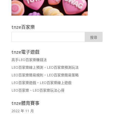
tnze百家樂
tnze電子遊戲
高手LEO百家樂賺錢法
LEO百家樂線上預測，LEO百家樂預測玩法
LEO百家樂簡易規則，LEO百家樂簡易策略
LEO百家樂遊戲，LEO百家樂線上遊戲
LEO百家樂、LEO百家樂玩法心得
tnze體育賽事
2022 年 11 月