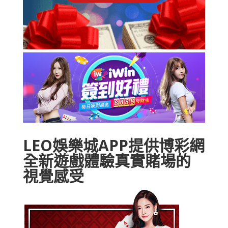
LEO娛樂城APP提供博彩網
全新遊戲體驗真實賭場的
視覺感受