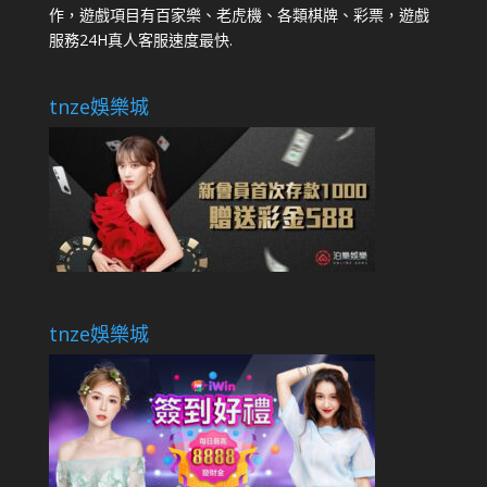
作，遊戲項目有百家樂、老虎機、各類棋牌、彩票，遊戲
服務24H真人客服速度最快.
tnze娛樂城
tnze娛樂城