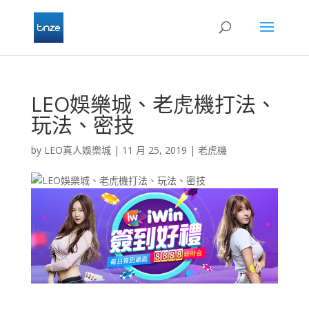
LEO娛樂城、老虎機打法、
玩法、密技
by
LEO真人娛樂城
|
11 月 25, 2019
|
老虎機