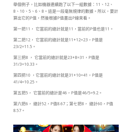
舉個例子，比如機器連續跑了以下一組數據：11、12、
8、10、5、6、8。這是一段毫無規律的數據。所以，要計
算出它的P值，然後根據P值畫出P線來看。
第一把11， 它當前的總計就是11，當前的P值也是11。
第二把12， 它當前的總計就是11+12=23，P值是
23/2=11.5。
第三把8 ， 它當前的總計就是23+8=31，P值是
31/3=10.33。
第四把10 ，它當前的總計就是31+10=41，P值是
41/4=10.25。
第五把5， 它當前的總計是46，P值是46/5=9.2。
第六把6， 總計52，P值8.67；第七把8， 總計60，P值
8.57。