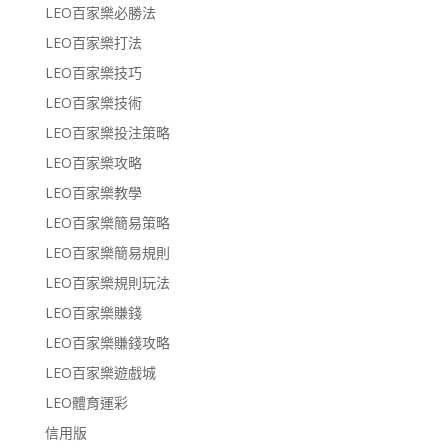
LEO百家樂必勝法
LEO百家樂打法
LEO百家樂技巧
LEO百家樂技術
LEO百家樂投注策略
LEO百家樂攻略
LEO百家樂教學
LEO百家樂簡易策略
LEO百家樂簡易規則
LEO百家樂規則玩法
LEO百家樂賺錢
LEO百家樂賺錢攻略
LEO百家樂遊戲城
LEO體育運彩
信用版