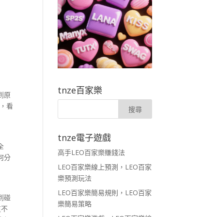
tnze百家樂
到原
步，看
tnze電子遊戲
全
高手LEO百家樂賺錢法
何分
LEO百家樂線上預測，LEO百家
樂預測玩法
LEO百家樂簡易規則，LEO百家
到碰
樂簡易策略
這不