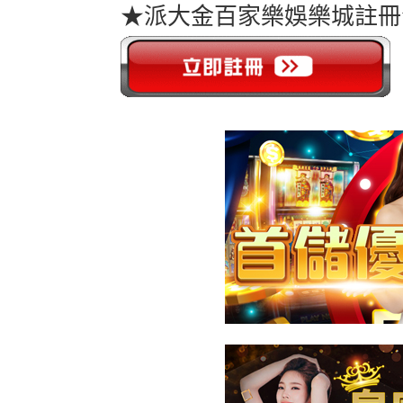
★派大金百家樂娛樂城註冊