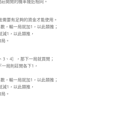
開莊開閒的機率幾近相同。
法需要有足夠的資金才能使用。
為基數，輸一局就加1，以此類推；
局就減1，以此類推，
牌局。
2、3、4］，那下一局就買閒；
下一局則莊閒各下1，
為基數，輸一局就加1，以此類推；
局就減1，以此類推，
牌局。