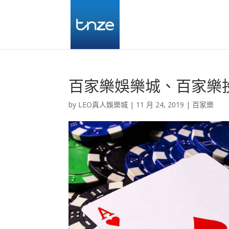
百家樂娛樂城、百家樂
by
LEO真人娛樂城
|
11 月 24, 2019
|
百家樂