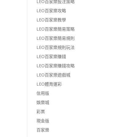
LEO百家樂投注策略
LEO百家樂攻略
LEO百家樂教學
LEO百家樂簡易策略
LEO百家樂簡易規則
LEO百家樂規則玩法
LEO百家樂賺錢
LEO百家樂賺錢攻略
LEO百家樂遊戲城
LEO體育運彩
信用版
娛樂城
彩票
現金版
百家樂