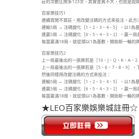
莊的次數比閒多123次，其實差異不大，也就是說
百家樂技巧1
連續買閒不買莊，用改變注碼的方式來投注，此方
連輸5局 → 注碼變化［1、2、3、4、5］，以1
連贏5局 → 注碼變化［6、5、4、3、2］，贏一
每當贏滿18局，就從頭以1為基數，開始新一輪的
百家樂技巧2
上一局最後出的一張牌若是［10、J、Q、K、A、
上一局最後出的一張牌若是［5、6、7、8、9］，
然後同樣用改變注碼的方式來投注：
連輸5局 → 注碼變化［1、2、3、4、5］，以1
連贏5局 → 注碼變化［6、5、4、3、2］，贏一
每當贏滿18局，就從頭以1為基數，開始新一輪的
★LEO百家樂娛樂城註冊☆