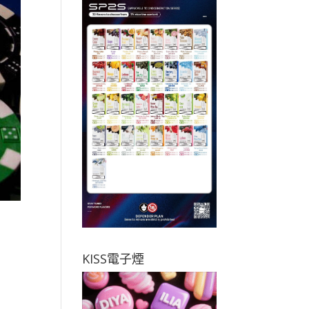
KISS電子煙