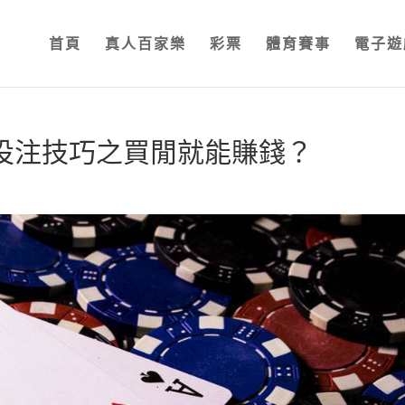
首頁
真人百家樂
彩票
體育賽事
電子遊
投注技巧之買閒就能賺錢？