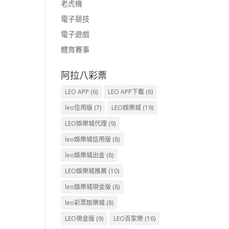
老虎機
電子競技
電子遊戲
體育賽事
阿拉八彩票
LEO APP
(6)
LEO APP下載
(6)
leo信用版
(7)
LEO娛樂城
(19)
LEO娛樂城代理
(9)
leo娛樂城信用版
(8)
leo娛樂城出金
(8)
LEO娛樂城推薦
(10)
leo娛樂城現金版
(8)
leo彩票娛樂城
(8)
LEO現金版
(9)
LEO百家樂
(16)